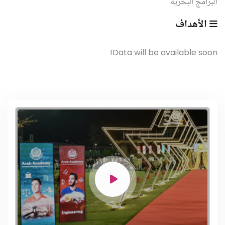
البرامج البحرية
الأهداف
Data will be available soon!