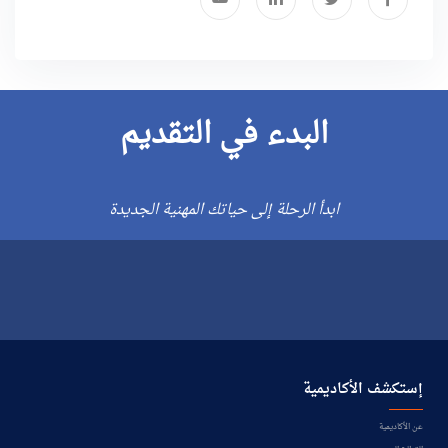
البدء في التقديم
ابدأ الرحلة إلى حياتك المهنية الجديدة
إستكشف الأكاديمية
عن الأكاديمية