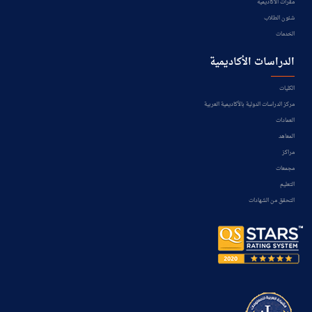
مقرات الأكاديمية
شئون الطلاب
الخدمات
الدراسات الأكاديمية
الكليات
مركز الدراسات الدولية بالأكاديمية العربية
العمادات
المعاهد
مراكز
مجمعات
التعليم
التحقق من الشهادات