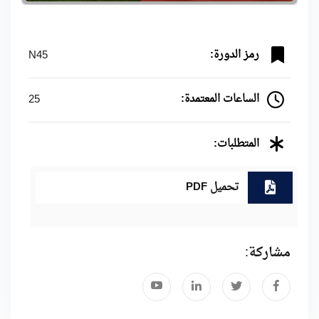
رمز الدورة:
N45
الساعات المعتمدة:
25
المتطلبات:
تحميل PDF
مشاركة: