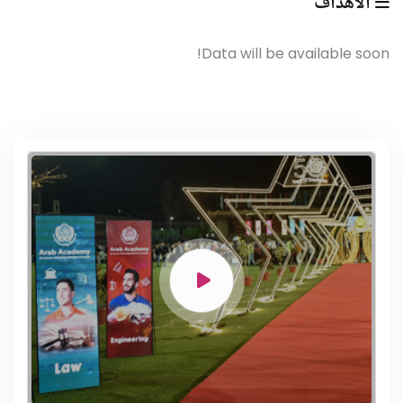
الأهداف
Data will be available soon!