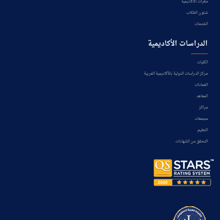
مقرات الأكاديمية
شئون الطلاب
الخدمات
الدراسات الأكاديمية
الكليات
مركز الدراسات الدولية بالأكاديمية العربية
العمادات
المعاهد
مراكز
مجمعات
التعليم
التحقق من الشهادات