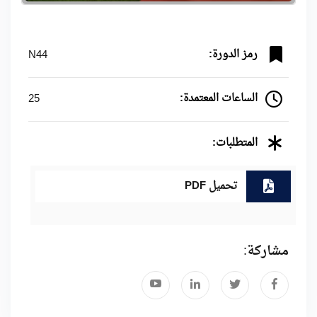
رمز الدورة:
N44
الساعات المعتمدة:
25
المتطلبات:
تحميل PDF
مشاركة: