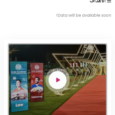
الأهداف
Data will be available soon!