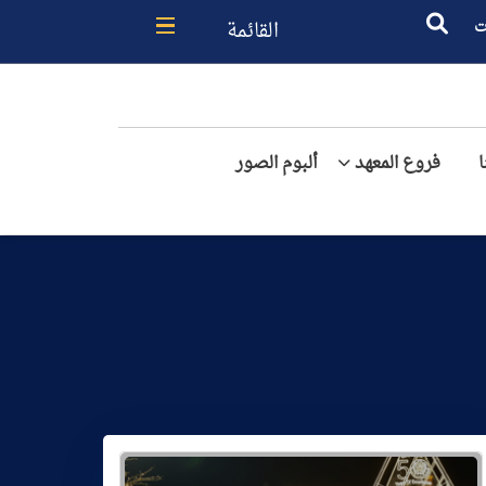
القائمة
ت
فروع المعهد
ألبوم الصور