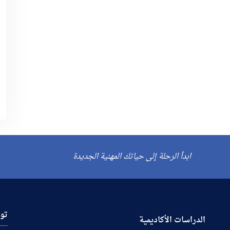
ابدأ الرحلة إلى حياتك المهنية الجديدة
توا
الدراسات الأكاديمية