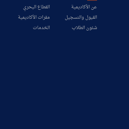
عن الأكاديمية
القطاع البحري
القبول والتسجيل
مقرات الأكاديمية
شئون الطلاب
الخدمات