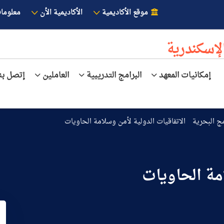
موقع الأكاديمية
الأكاديمية الأن
معلوما
لإسكندرية
إمكانيات المعهد
البرامج التدريبية
العاملين
إتصل بنا
مج البحرية
الاتفاقيات الدولية لأمن وسلامة الحاويات
امة الحاويات