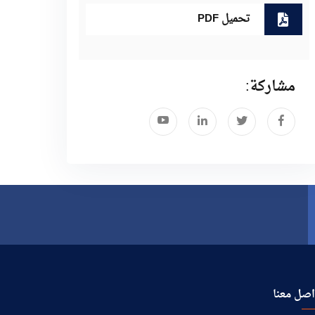
تحميل PDF
مشاركة:
صل معنا