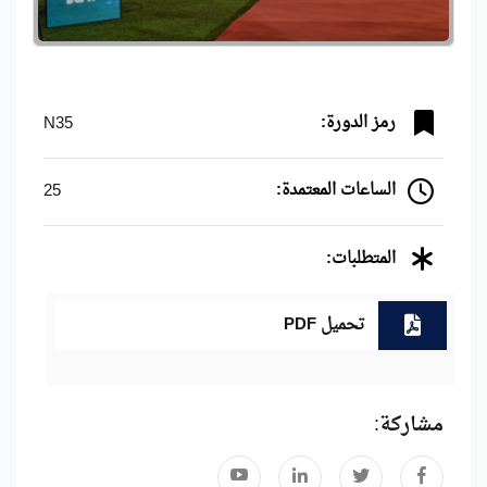
رمز الدورة:
N35
الساعات المعتمدة:
25
المتطلبات:
تحميل PDF
مشاركة: