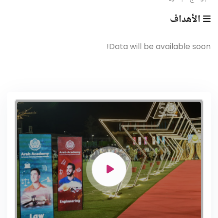
الأهداف
Data will be available soon!