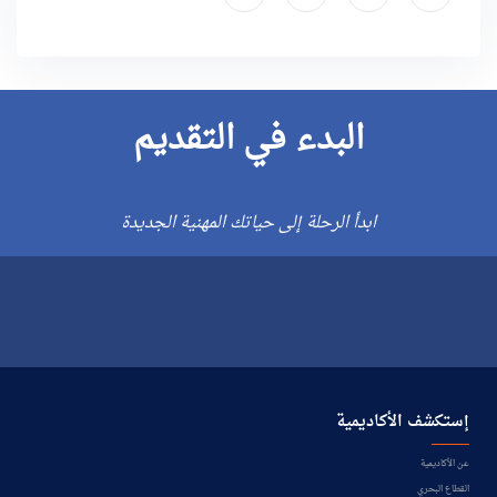
البدء في التقديم
ابدأ الرحلة إلى حياتك المهنية الجديدة
إستكشف الأكاديمية
عن الأكاديمية
القطاع البحري