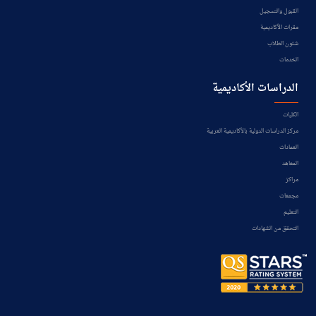
القبول والتسجيل
مقرات الأكاديمية
شئون الطلاب
الخدمات
الدراسات الأكاديمية
الكليات
مركز الدراسات الدولية بالأكاديمية العربية
العمادات
المعاهد
مراكز
مجمعات
التعليم
التحقق من الشهادات