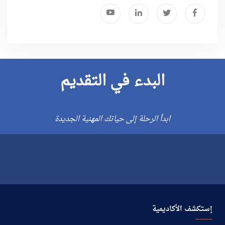
البدء في التقديم
ابدأ الرحلة إلى حياتك المهنية الجديدة
إستكشف الأكاديمية