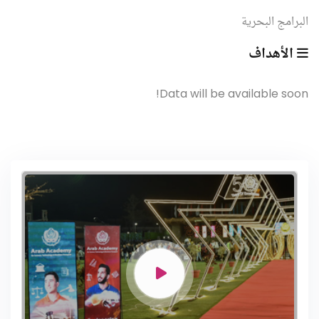
البرامج البحرية
الأهداف
Data will be available soon!