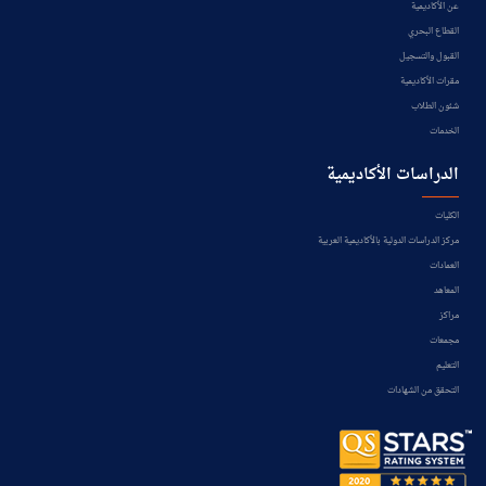
عن الأكاديمية
القطاع البحري
القبول والتسجيل
مقرات الأكاديمية
شئون الطلاب
الخدمات
الدراسات الأكاديمية
الكليات
مركز الدراسات الدولية بالأكاديمية العربية
العمادات
المعاهد
مراكز
مجمعات
التعليم
التحقق من الشهادات