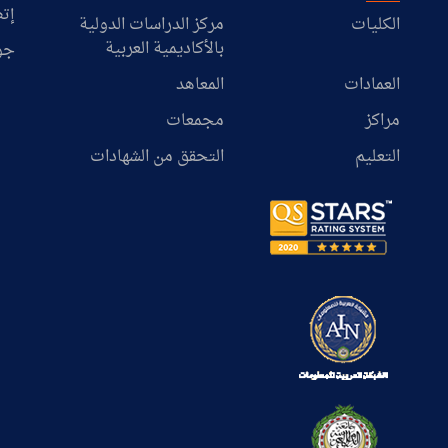
إتص
الكليات
مركز الدراسات الدولية
بالأكاديمية العربية
جو
العمادات
المعاهد
مراكز
مجمعات
التعليم
التحقق من الشهادات