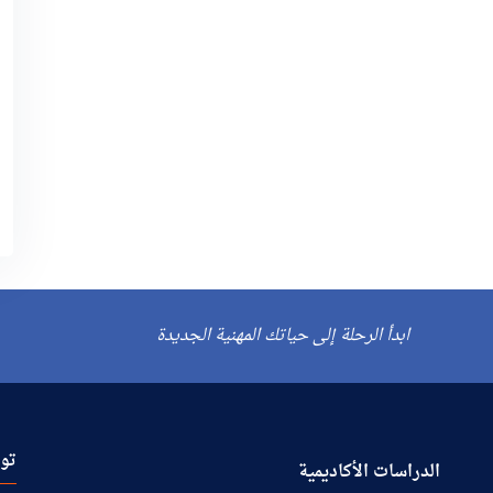
ابدأ الرحلة إلى حياتك المهنية الجديدة
توا
الدراسات الأكاديمية