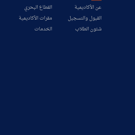
عن الأكاديمية
القطاع البحري
القبول والتسجيل
مقرات الأكاديمية
شئون الطلاب
الخدمات