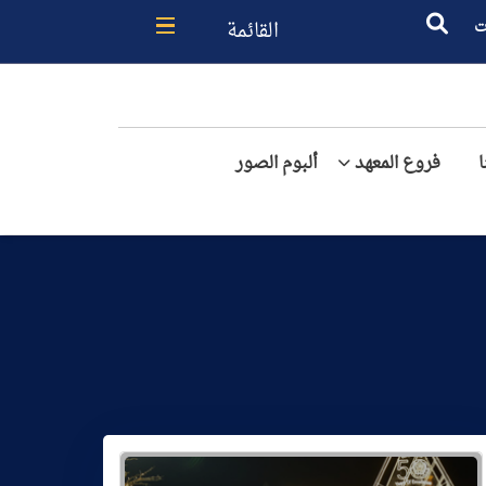
القائمة
ت
فروع المعهد
ألبوم الصور