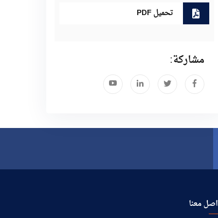
تحميل PDF
مشاركة:
صل معنا