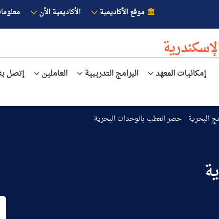
موقع الأكاديمية
الأكاديمية الأن
معلوما
لإسكندرية
إمكانيات المعهد
البرامج التدريبية
العاملين
إتصل بنا
مج البحرية
حصر العطب بالوحدات البحرية
ة