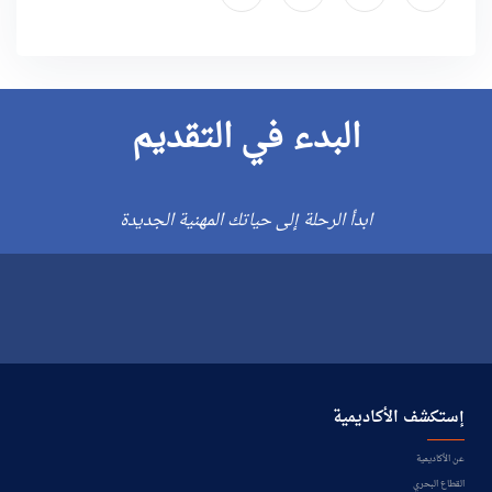
البدء في التقديم
ابدأ الرحلة إلى حياتك المهنية الجديدة
إستكشف الأكاديمية
عن الأكاديمية
القطاع البحري