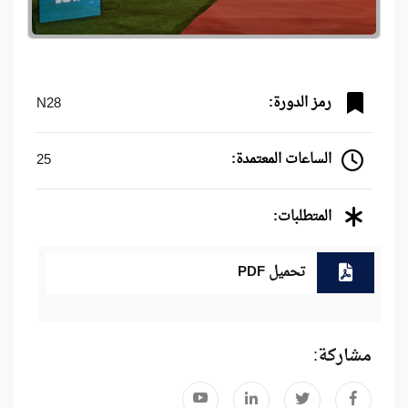
رمز الدورة:
N28
الساعات المعتمدة:
25
المتطلبات:
تحميل PDF
مشاركة: