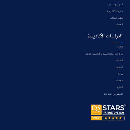
القبول والتسجيل
مقرات الأكاديمية
شئون الطلاب
الخدمات
الدراسات الأكاديمية
الكليات
مركز الدراسات الدولية بالأكاديمية العربية
العمادات
المعاهد
مراكز
مجمعات
التعليم
التحقق من الشهادات