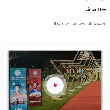
الأهداف
Data will be available soon!