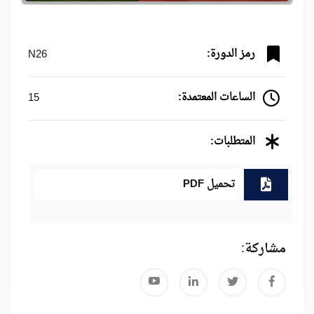
رمز الدورة:
N26
الساعات المعتمدة:
15
المتطلبات:
تحميل PDF
مشاركة: