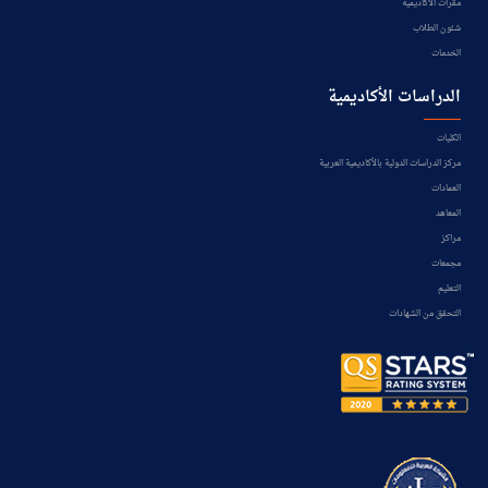
مقرات الأكاديمية
شئون الطلاب
الخدمات
الدراسات الأكاديمية
الكليات
مركز الدراسات الدولية بالأكاديمية العربية
العمادات
المعاهد
مراكز
مجمعات
التعليم
التحقق من الشهادات