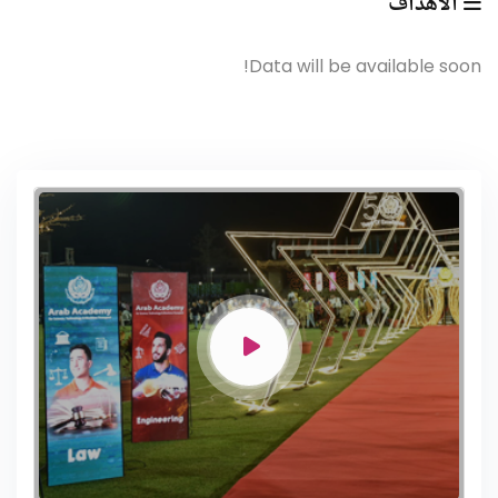
الأهداف
Data will be available soon!