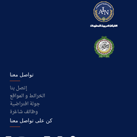
تواصل معنا
إتصل بنا
الخرائط و المواقع
جولة افتراضية
وظائف شاغرة
كن على تواصل معنا