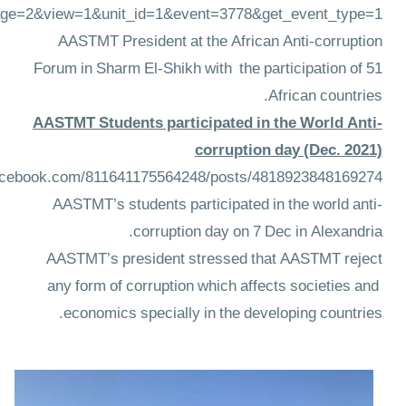
age=2&view=1&unit_id=1&event=3778&get_event_type=1
AASTMT President at the African Anti-corruption
Forum in Sharm El-Shikh with the participation of 51
African countries.
AASTMT Students participated in the World Anti-
corruption day (Dec. 2021)
acebook.com/811641175564248/posts/4818923848169274/
AASTMT’s students participated in the world anti-
corruption day on 7 Dec in Alexandria.
AASTMT’s president stressed that AASTMT reject
any form of corruption which affects societies and
economics specially in the developing countries.