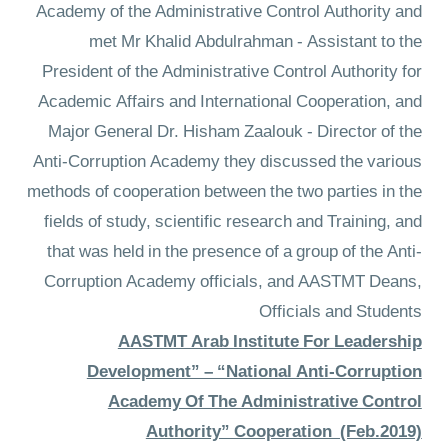
Academy of the Administrative Control Authority and
met Mr Khalid Abdulrahman - Assistant to the
President of the Administrative Control Authority for
Academic Affairs and International Cooperation, and
Major General Dr. Hisham Zaalouk - Director of the
Anti-Corruption Academy they discussed the various
methods of cooperation between the two parties in the
fields of study, scientific research and Training, and
that was held in the presence of a group of the Anti-
Corruption Academy officials, and AASTMT Deans,
Officials and Students
AASTMT Arab Institute For Leadership
Development” – “National Anti-Corruption
Academy Of The Administrative Control
Authority” Cooperation (Feb.2019)