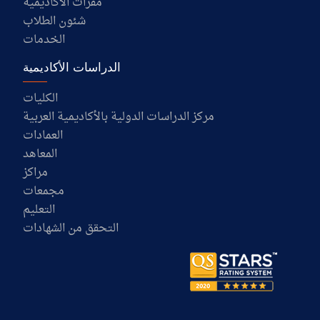
مقرات الأكاديمية
شئون الطلاب
الخدمات
الدراسات الأكاديمية
الكليات
مركز الدراسات الدولية بالأكاديمية العربية
العمادات
المعاهد
مراكز
مجمعات
التعليم
التحقق من الشهادات