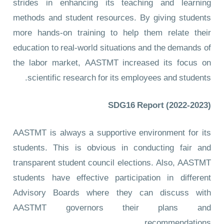
strides in enhancing its teaching and learning
methods and student resources. By giving students
more hands-on training to help them relate their
education to real-world situations and the demands of
the labor market, AASTMT increased its focus on
scientific research for its employees and students.
SDG16 Report (2022-2023)
AASTMT is always a supportive environment for its
students. This is obvious in conducting fair and
transparent student council elections. Also, AASTMT
students have effective participation in different
Advisory Boards where they can discuss with
AASTMT governors their plans and
recommendations.