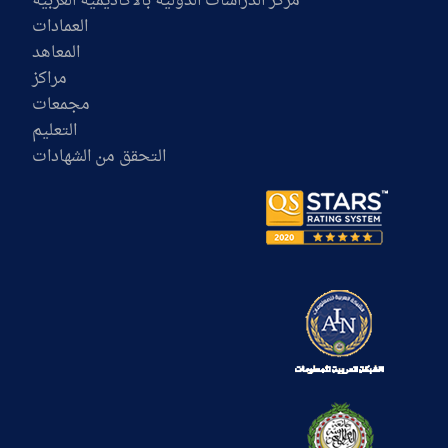
مركز الدراسات الدولية بالأكاديمية العربية
العمادات
المعاهد
مراكز
مجمعات
التعليم
التحقق من الشهادات