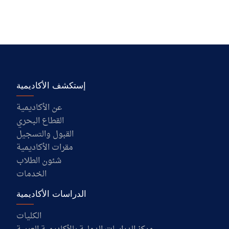
إستكشف الأكاديمية
عن الأكاديمية
القطاع البحري
القبول والتسجيل
مقرات الأكاديمية
شئون الطلاب
الخدمات
الدراسات الأكاديمية
الكليات