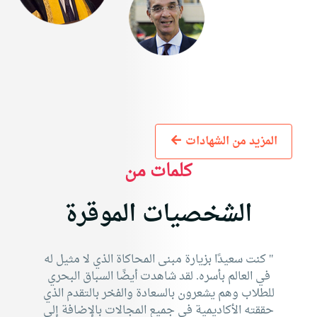
المزيد من الشهادات
كلمات من
الشخصيات الموقرة
" كنت سعيدًا بزيارة مبنى المحاكاة الذي لا مثيل له
في العالم بأسره. لقد شاهدت أيضًا السباق البحري
للطلاب وهم يشعرون بالسعادة والفخر بالتقدم الذي
حققته الأكاديمية في جميع المجالات بالإضافة إلى