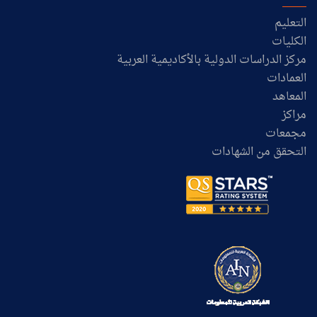
التعليم
الكليات
مركز الدراسات الدولية بالأكاديمية العربية
العمادات
المعاهد
مراكز
مجمعات
التحقق من الشهادات