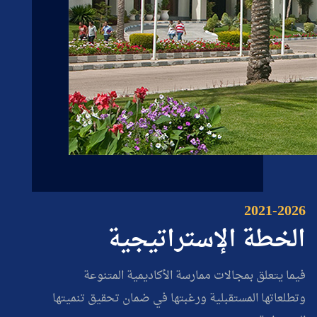
2021-2026
الخطة الإستراتيجية
فيما يتعلق بمجالات ممارسة الأكاديمية المتنوعة
وتطلعاتها المستقبلية ورغبتها في ضمان تحقيق تنميتها