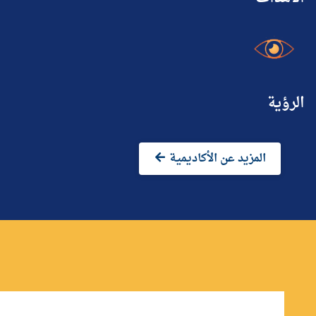
الرؤية
المزيد عن الأكاديمية