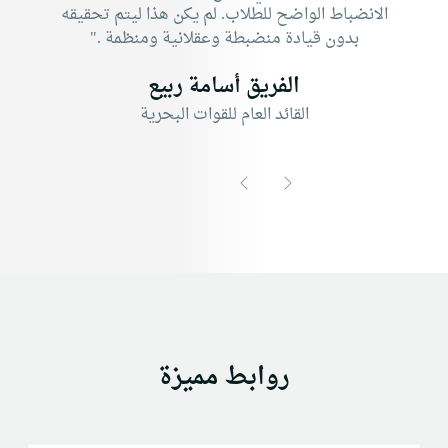
الانضباط الواضح للطلاب. لم يكن هذا ليتم تحقيقه
بدون قيادة منضبطة وعقلانية ومنظمة ."
الفريق أسامة ربيع
القائد العام للقوات البحرية
التالى
السابق
روابط مميزة