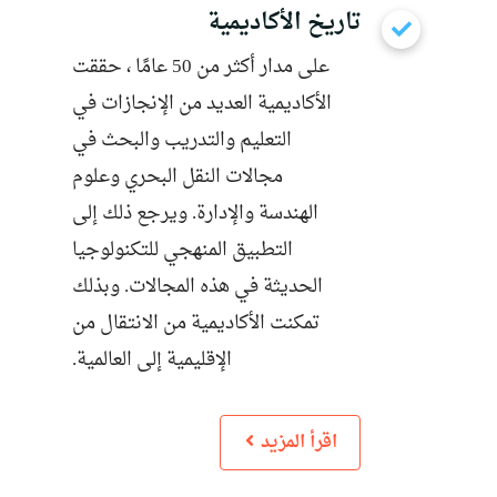
تاريخ الأكاديمية
على مدار أكثر من 50 عامًا ، حققت
الأكاديمية العديد من الإنجازات في
التعليم والتدريب والبحث في
مجالات النقل البحري وعلوم
الهندسة والإدارة. ويرجع ذلك إلى
التطبيق المنهجي للتكنولوجيا
الحديثة في هذه المجالات. وبذلك
تمكنت الأكاديمية من الانتقال من
الإقليمية إلى العالمية.
اقرأ المزيد