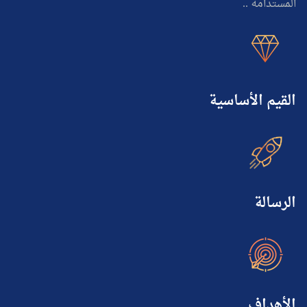
المستدامة ..
القيم الأساسية
الرسالة
الأهداف