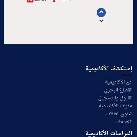
إستكشف الأكاديمية
عن الأكاديمية
القطاع البحري
القبول والتسجيل
مقرات الأكاديمية
شئون الطلاب
الخدمات
الدراسات الأكاديمية