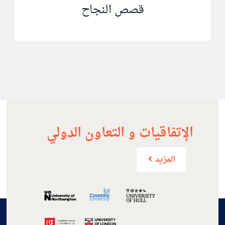
قصص النجاح
الإتفاقيات و التعاون الدولي
المزيد