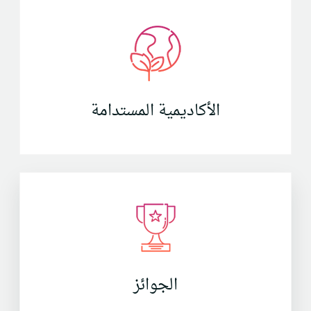
الأكاديمية المستدامة
الجوائز