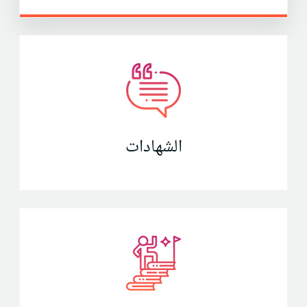
الشهادات