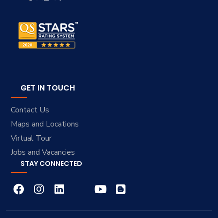
GET IN TOUCH
Contact Us
Maps and Locations
Virtual Tour
Jobs and Vacancies
STAY CONNECTED