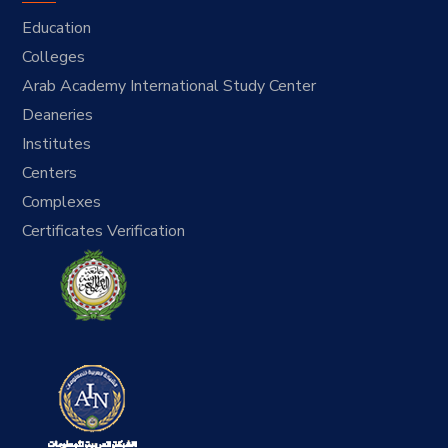
Education
Colleges
Arab Academy International Study Center
Deaneries
Institutes
Centers
Complexes
Certificates Verification