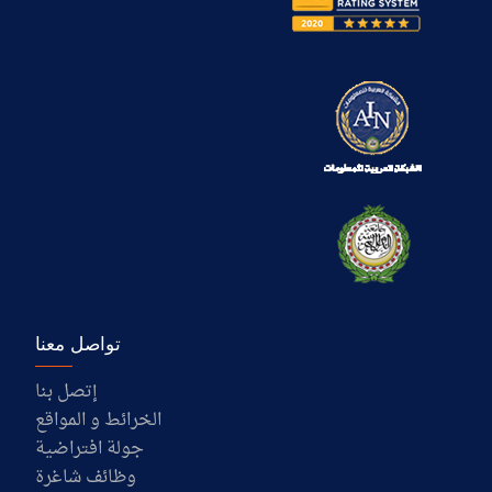
تواصل معنا
إتصل بنا
الخرائط و المواقع
جولة افتراضية
وظائف شاغرة