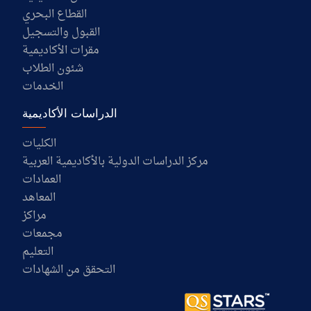
القطاع البحري
القبول والتسجيل
مقرات الأكاديمية
شئون الطلاب
الخدمات
الدراسات الأكاديمية
الكليات
مركز الدراسات الدولية بالأكاديمية العربية
العمادات
المعاهد
مراكز
مجمعات
التعليم
التحقق من الشهادات