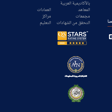
بالأكاديمية العربية
المعاهد
العمادات
مجمعات
مراكز
نا
التحقق من الشهادات
التعليم