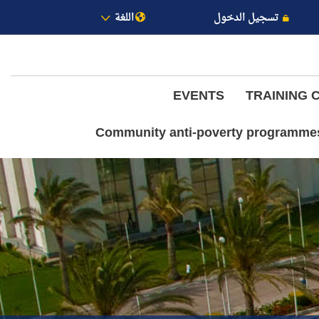
تسجيل الدخول
اللغة
EVENTS
TRAINING 