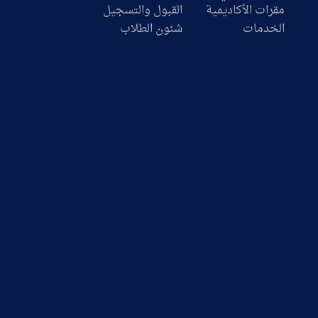
مقرات الأكاديمية
القبول والتسجيل
الخدمات
شئون الطلاب