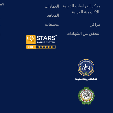
جول
مركز الدراسات الدولية
العمادات
بالأكاديمية العربية
المعاهد
ك
مراكز
مجمعات
التحقق من الشهادات