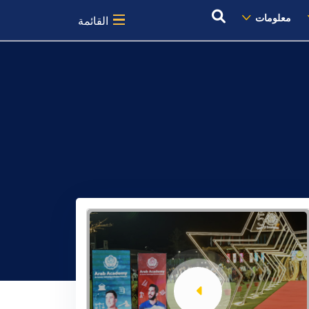
معلومات
القائمة