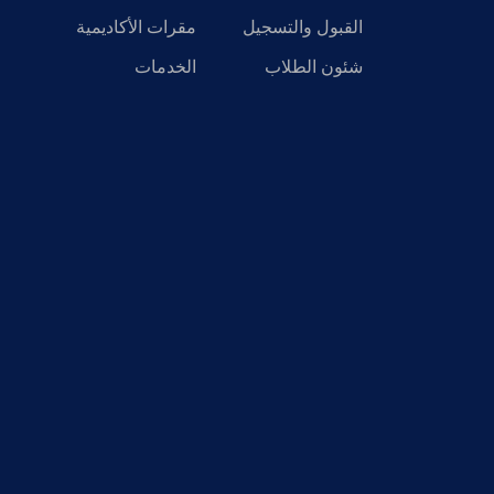
القبول والتسجيل
مقرات الأكاديمية
شئون الطلاب
الخدمات