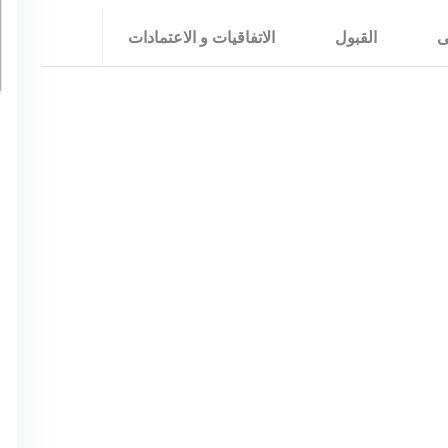
ى
القبول
الاتفاقيات و الاعتمادات