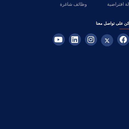
ة افتراضية
وظائف شاغرة
ن على تواصل معنا