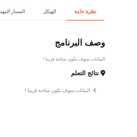
الإستشارات
نظرة عامة
الهيكل
المسار المهن
وصف البرنامج
البيانات سوف تكون متاحة قريبا !
نتائج التعلم
البيانات سوف تكون متاحة قريبا !