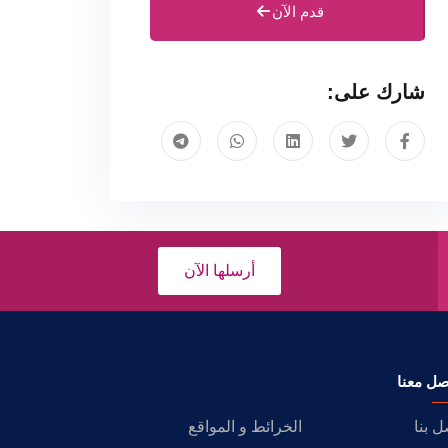
قدم الآن
شارك على:
أرسلها الآن
صل معنا
ل بنا
الخرائط و المواقع