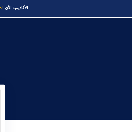
الأكاديمية الأن