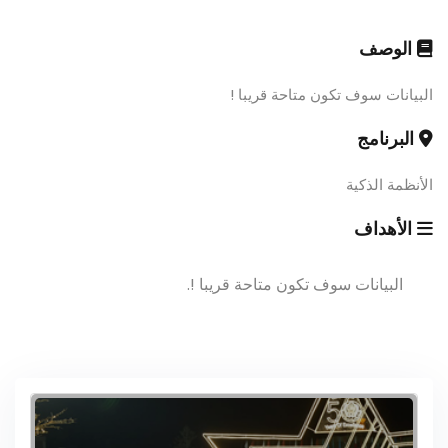
الوصف
البيانات سوف تكون متاحة قريبا !
البرنامج
الأنظمة الذكية
الأهداف
البيانات سوف تكون متاحة قريبا !.