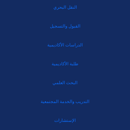
النقل البحري
القبول والتسجيل
الدراسات الأكاديمية
طلبة الأكاديمية
البحث العلمي
التدريب والخدمة المجتمعية
الإستشارات