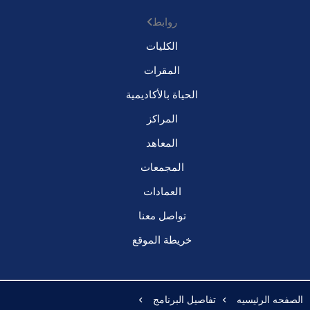
روابط
الكليات
المقرات
الحياة بالأكاديمية
المراكز
المعاهد
المجمعات
العمادات
تواصل معنا
خريطة الموقع
الصفحه الرئيسيه
تفاصيل البرنامج