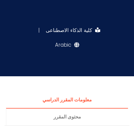
كلية الذكاء الاصطناعى
|
Arabic
معلومات المقرر الدراسي
محتوى المقرر