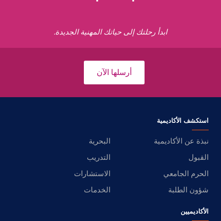
ابدأ رحلتك إلى حياتك المهنية الجديدة.
أرسلها الآن
استكشف الأكاديمية
نبذة عن الأكاديمية
البحرية
القبول
التدريب
الحرم الجامعي
الاستشارات
شؤون الطلبة
الخدمات
الأكاديميين