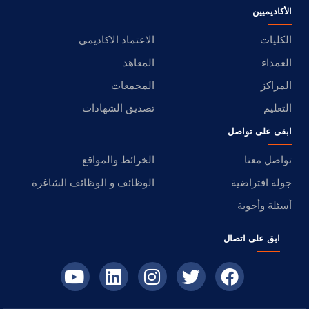
الأكاديميين
الكليات
الاعتماد الاكاديمي
العمداء
المعاهد
المراكز
المجمعات
التعليم
تصديق الشهادات
ابقى على تواصل
تواصل معنا
الخرائط والمواقع
جولة افتراضية
الوظائف و الوظائف الشاغرة
أسئلة وأجوبة
ابق على اتصال