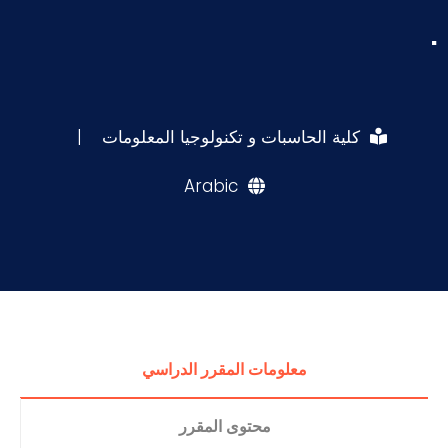
.
كلية الحاسبات و تكنولوجيا المعلومات
|
Arabic
معلومات المقرر الدراسي
محتوى المقرر