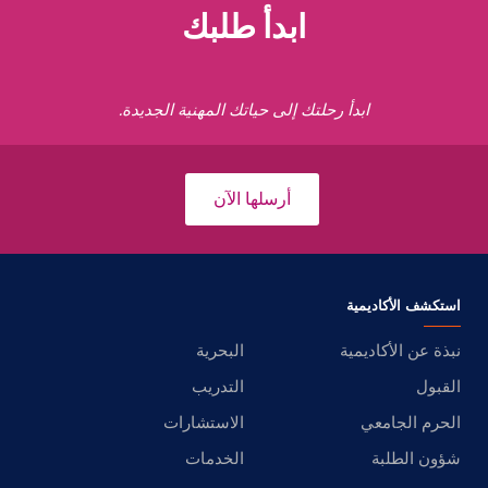
ابدأ طلبك
ابدأ رحلتك إلى حياتك المهنية الجديدة.
أرسلها الآن
استكشف الأكاديمية
نبذة عن الأكاديمية
البحرية
القبول
التدريب
الحرم الجامعي
الاستشارات
شؤون الطلبة
الخدمات