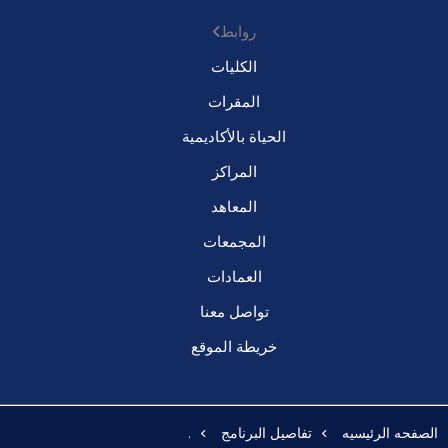
روابط
الكليات
المقرات
الحياة بالأكاديمية
المراكز
المعاهد
المجمعات
العمادات
تواصل معنا
خريطة الموقع
الصفحه الرئيسيه
تفاصيل البرنامج
.