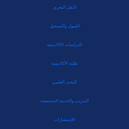
النقل البحري
القبول والتسجيل
الدراسات الأكاديمية
طلبة الأكاديمية
البحث العلمي
التدريب والخدمة المجتمعية
الإستشارات