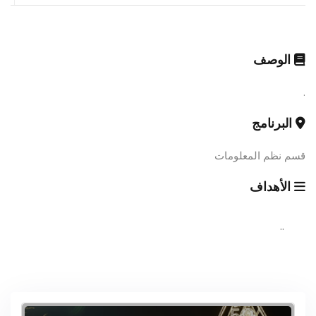
الوصف
.
البرنامج
قسم نظم المعلومات
الأهداف
..