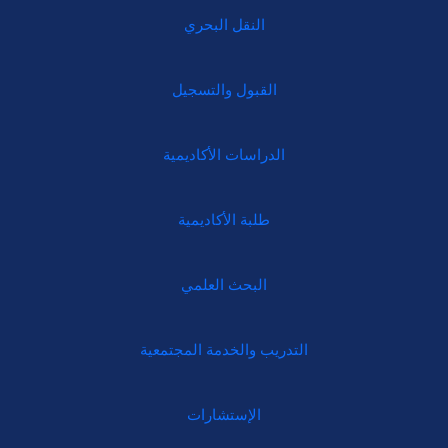
النقل البحري
القبول والتسجيل
الدراسات الأكاديمية
طلبة الأكاديمية
البحث العلمي
التدريب والخدمة المجتمعية
الإستشارات