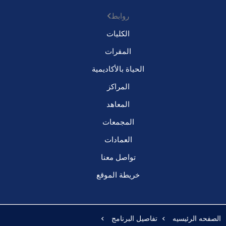
روابط
الكليات
المقرات
الحياة بالأكاديمية
المراكز
المعاهد
المجمعات
العمادات
تواصل معنا
خريطة الموقع
الصفحه الرئيسيه
تفاصيل البرنامج