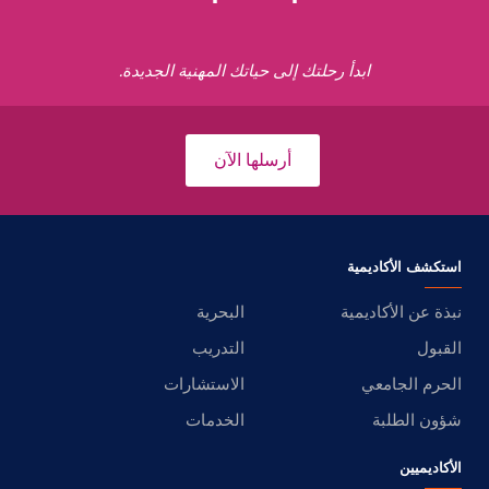
ابدأ رحلتك إلى حياتك المهنية الجديدة.
أرسلها الآن
استكشف الأكاديمية
نبذة عن الأكاديمية
البحرية
القبول
التدريب
الحرم الجامعي
الاستشارات
شؤون الطلبة
الخدمات
الأكاديميين