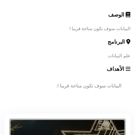
الوصف
البيانات سوف تكون متاحة قريبا !
البرنامج
علم البيانات
الأهداف
البيانات سوف تكون متاحة قريبا !.