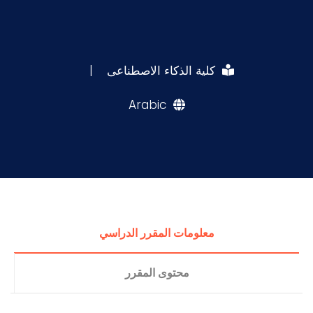
كلية الذكاء الاصطناعى
|
Arabic
معلومات المقرر الدراسي
محتوى المقرر