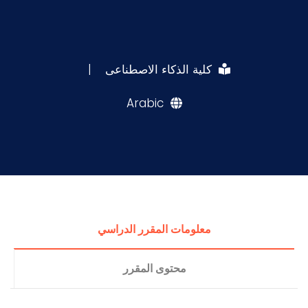
كلية الذكاء الاصطناعى
|
Arabic
معلومات المقرر الدراسي
محتوى المقرر