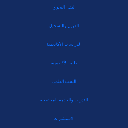
النقل البحري
القبول والتسجيل
الدراسات الأكاديمية
طلبة الأكاديمية
البحث العلمي
التدريب والخدمة المجتمعية
الإستشارات