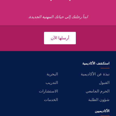
ابدأ رحلتك إلى حياتك المهنية الجديدة.
أرسلها الآن
استكشف الأكاديمية
نبذة عن الأكاديمية
البحرية
القبول
التدريب
الحرم الجامعي
الاستشارات
شؤون الطلبة
الخدمات
الأكاديميين