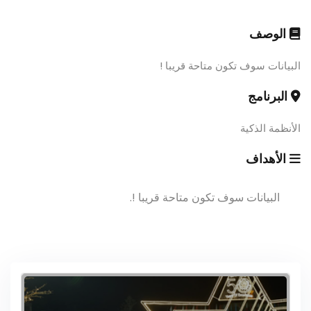
الوصف
البيانات سوف تكون متاحة قريبا !
البرنامج
الأنظمة الذكية
الأهداف
البيانات سوف تكون متاحة قريبا !.