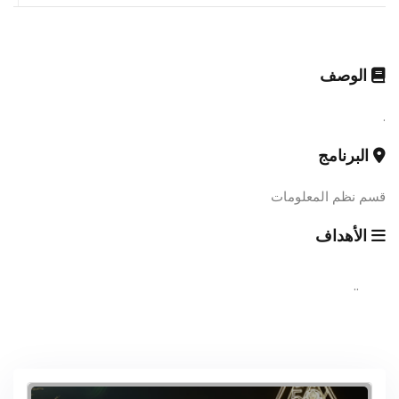
الوصف
.
البرنامج
قسم نظم المعلومات
الأهداف
..