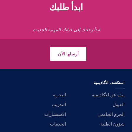
ابدأ طلبك
ابدأ رحلتك إلى حياتك المهنية الجديدة.
أرسلها الآن
استكشف الأكاديمية
نبذة عن الأكاديمية
البحرية
القبول
التدريب
الحرم الجامعي
الاستشارات
شؤون الطلبة
الخدمات