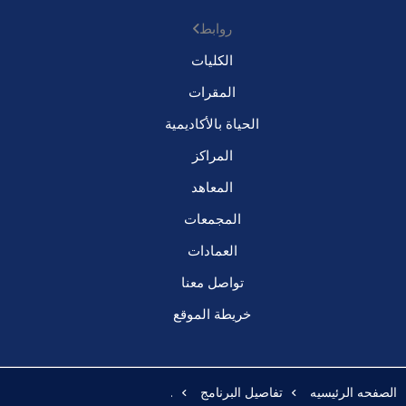
روابط
الكليات
المقرات
الحياة بالأكاديمية
المراكز
المعاهد
المجمعات
العمادات
تواصل معنا
خريطة الموقع
الصفحه الرئيسيه
تفاصيل البرنامج
.