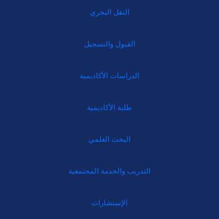
النقل البحري
القبول والتسجيل
الدراسات الأكاديمية
طلبة الأكاديمية
البحث العلمي
التدريب والخدمة المجتمعية
الإستشارات