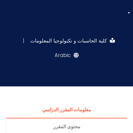
.
كلية الحاسبات و تكنولوجيا المعلومات
|
Arabic
معلومات المقرر الدراسي
محتوى المقرر