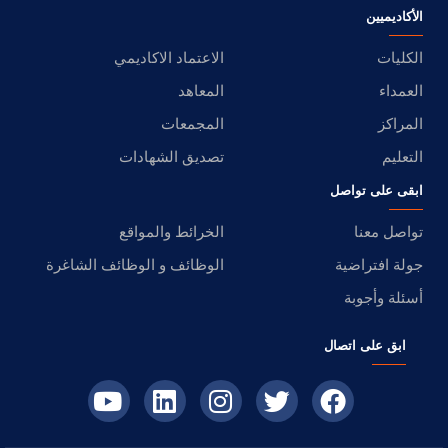
الأكاديميين
الكليات
الاعتماد الاكاديمي
العمداء
المعاهد
المراكز
المجمعات
التعليم
تصديق الشهادات
ابقى على تواصل
تواصل معنا
الخرائط والمواقع
جولة افتراضية
الوظائف و الوظائف الشاغرة
أسئلة وأجوبة
ابق على اتصال