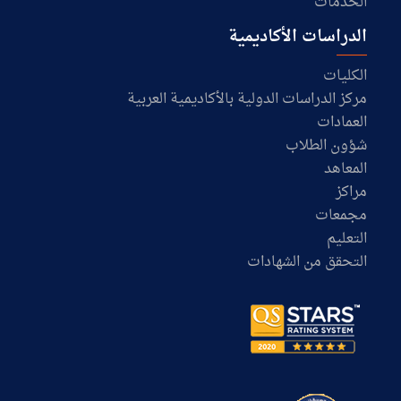
الخدمات
الدراسات الأكاديمية
الكليات
مركز الدراسات الدولية بالأكاديمية العربية
العمادات
شؤون الطلاب
المعاهد
مراكز
مجمعات
التعليم
التحقق من الشهادات