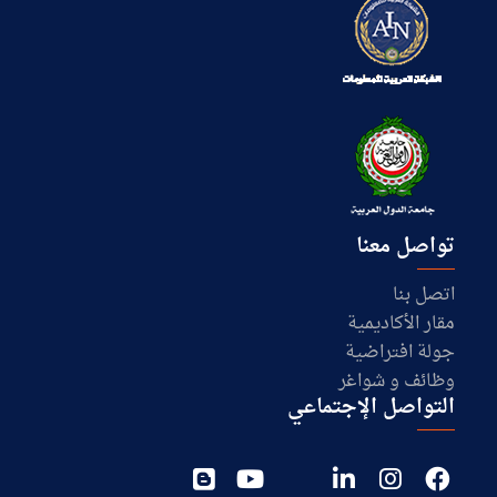
تواصل معنا
اتصل بنا
مقار الأكاديمية
جولة افتراضية
وظائف و شواغر
التواصل الإجتماعي