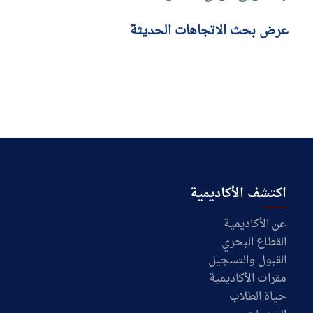
عرض بحث الاتجاهات الحديثة
اكتشف الأكاديمية
عن الأكاديمية
القطاع البحري
القبول والتسجيل
مقرات الأكاديمية
حياة الطلاب