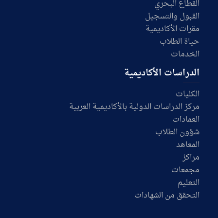
القطاع البحري
القبول والتسجيل
مقرات الأكاديمية
حياة الطلاب
الخدمات
الدراسات الأكاديمية
الكليات
مركز الدراسات الدولية بالأكاديمية العربية
العمادات
شؤون الطلاب
المعاهد
مراكز
مجمعات
التعليم
التحقق من الشهادات