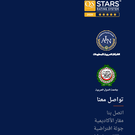
تواصل معنا
اتصل بنا
مقار الأكاديمية
جولة افتراضية