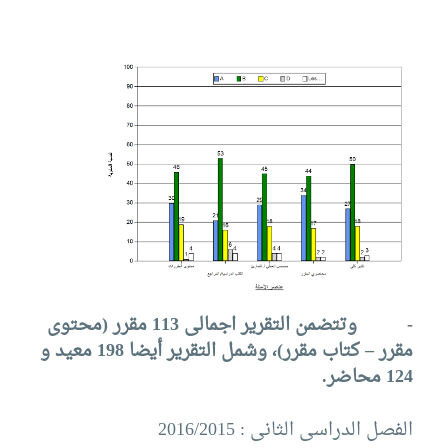
-
وتتضمن التقرير اجمالى 113 مقرر (محتوى
مقرر – كتاب مقرر)، وشمل التقرير أيضا 198 معيد و
124 محاضر.
الفصل الدراسى الثانى : 2016/2015