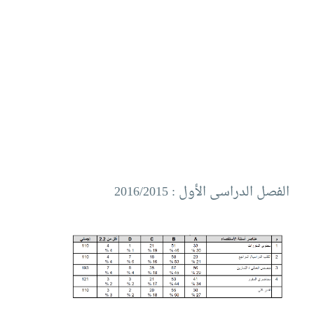
الفصل الدراسى الأول : 2016/2015