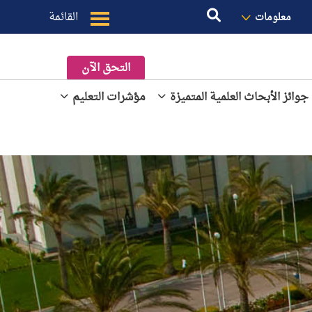
القائمة
معلومات
التحق الآن
جوائز الأبحاث العلمية المتميزة
مؤشرات التعليم