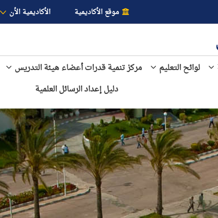
موقع الأكاديمية
الأكاديمية الأن
لوائح التعليم
مركز تنمية قدرات أعضاء هيئة التدريس
دليل إعداد الرسائل العلمية