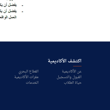
اكتشف الأكاديمية
عن الأكاديمية
القطاع البحري
القبول والتسجيل
مقرات الأكاديمية
حياة الطلاب
الخدمات