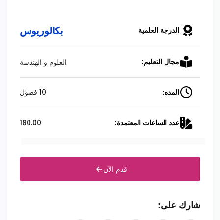
بكالوريوس
الدرجة العلمية
العلوم و الهندسة
مجال التعليم:
10 فصول
المده:
180.00
عدد الساعات المعتمدة:
قدم الآن
شارك على: