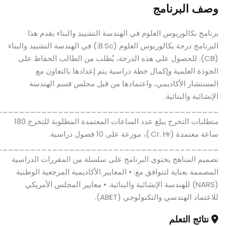
وصف البرنامج
برنامج بكالوريوس العلوم في الهندسة التشييد والبناء يقدم هذا
البرنامج درجة بكالوريوس العلوم (B.Sc.) في الهندسة التشييد والبناء
(CB). للحصول على هذه الدرجة، يُطلب من الطالب الحفاظ على
الجودة العلمية وإكمال خطة دراسية يتم إعدادها بالتعاون مع
المستشار الأكاديمي، واعتمادها من قبل مجلس قسم الهندسة
الإنشائية والبنائية.
________________________________________
متطلبات التخرج يبلغ عدد الساعات المعتمدة المطلوبة للتخرج 180
ساعة معتمدة (Cr. Hr.)، موزعة على 10 فصول دراسية.
________________________________________
تصميم المناهج يحتوي البرنامج على سلسلة من المقررات الدراسية
المصممة بعناية لتتوافق مع: • المعايير الأكاديمية المرجعية الوطنية
(NARS) للهندسة الإنشائية والبنائية. • معايير المجلس الأمريكي
للاعتماد الهندسي والتكنولوجي (ABET).
نتائج التعلم