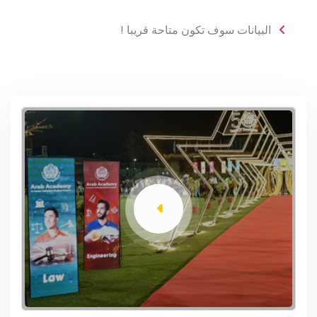
البيانات سوف تكون متاحة قريبا !