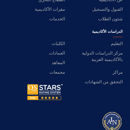
القبول والتسجيل
مقرات الأكاديمية
شئون الطلاب
الخدمات
الدراسات الأكاديمية
التعليم
الكليات
مركز الدراسات الدولية
العمادات
بالأكاديمية العربية
المعاهد
مراكز
مجمعات
التحقق من الشهادات