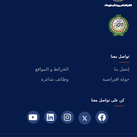
تواصل معنا
إتصل بنا
الخرائط و المواقع
جولة افتراضية
وظائف شاغرة
كن على تواصل معنا