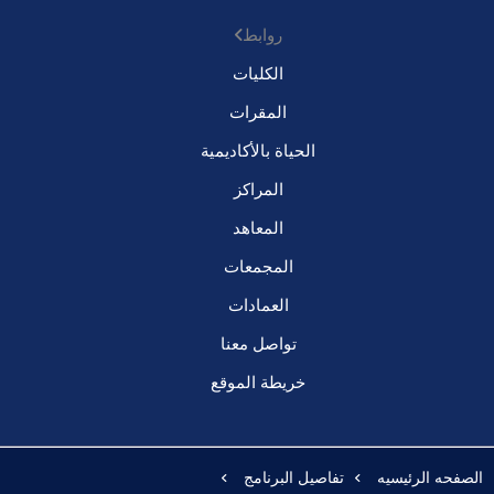
روابط
الكليات
المقرات
الحياة بالأكاديمية
المراكز
المعاهد
المجمعات
العمادات
تواصل معنا
خريطة الموقع
الصفحه الرئيسيه
تفاصيل البرنامج