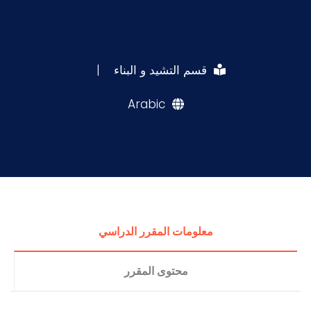
قسم التشيد و البناء
|
Arabic
معلومات المقرر الدراسي
محتوى المقرر