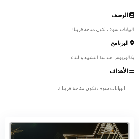
الوصف
البيانات سوف تكون متاحة قريبا !
البرنامج
بكالوريوس هندسة التشييد والبناء
الأهداف
البيانات سوف تكون متاحة قريبا !.