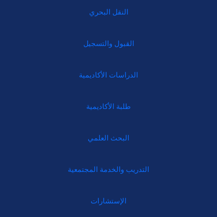
النقل البحري
القبول والتسجيل
الدراسات الأكاديمية
طلبة الأكاديمية
البحث العلمي
التدريب والخدمة المجتمعية
الإستشارات