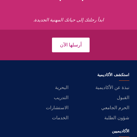
ابدأ رحلتك إلى حياتك المهنية الجديدة.
أرسلها الآن
استكشف الأكاديمية
نبذة عن الأكاديمية
البحرية
القبول
التدريب
الحرم الجامعي
الاستشارات
شؤون الطلبة
الخدمات
الأكاديميين