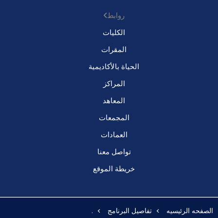
روابط
الكليات
المقرات
الحياة بالأكاديمية
المراكز
المعاهد
المجمعات
العمادات
تواصل معنا
خريطة الموقع
الصفحه الرئيسيه
تفاصيل البرنامج
.