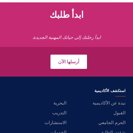
ابدأ طلبك
ابدأ رحلتك إلى حياتك المهنية الجديدة.
أرسلها الآن
استكشف الأكاديمية
نبذة عن الأكاديمية
البحرية
القبول
التدريب
الحرم الجامعي
الاستشارات
شؤون الطلبة
الخدمات