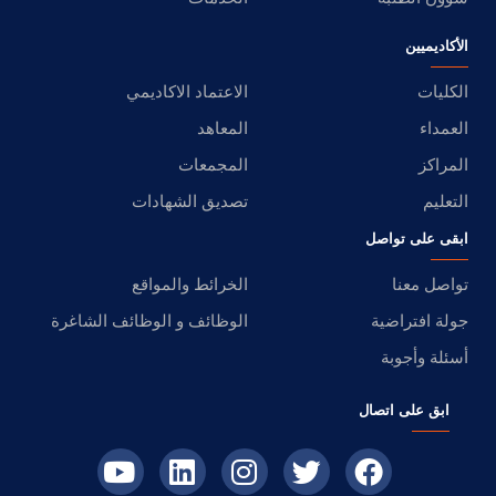
الأكاديميين
الكليات
الاعتماد الاكاديمي
العمداء
المعاهد
المراكز
المجمعات
التعليم
تصديق الشهادات
ابقى على تواصل
تواصل معنا
الخرائط والمواقع
جولة افتراضية
الوظائف و الوظائف الشاغرة
أسئلة وأجوبة
ابق على اتصال