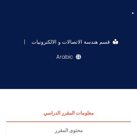
.
قسم هندسة الاتصالات و الالكترونيات
|
Arabic
معلومات المقرر الدراسي
محتوى المقرر