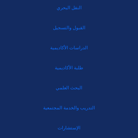
النقل البحري
القبول والتسجيل
الدراسات الأكاديمية
طلبة الأكاديمية
البحث العلمي
التدريب والخدمة المجتمعية
الإستشارات