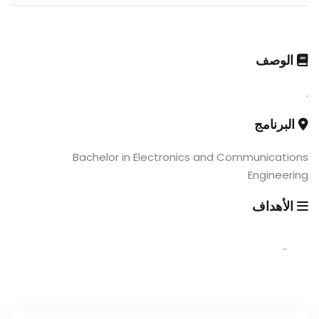
الوصف
.
البرنامج
Bachelor in Electronics and Communications
Engineering
الأهداف
..