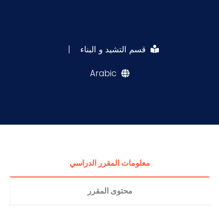
قسم التشيد و البناء
|
Arabic
معلومات المقرر الدراسي
محتوى المقرر