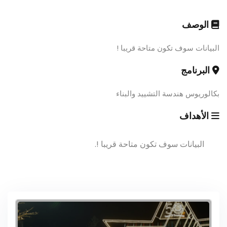
الوصف
البيانات سوف تكون متاحة قريبا !
البرنامج
بكالوريوس هندسة التشييد والبناء
الأهداف
البيانات سوف تكون متاحة قريبا !.