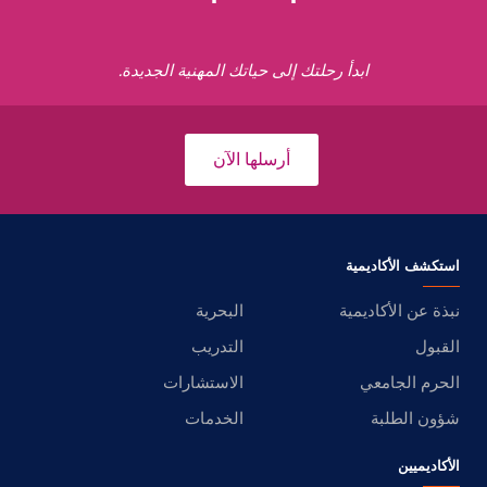
ابدأ رحلتك إلى حياتك المهنية الجديدة.
أرسلها الآن
استكشف الأكاديمية
نبذة عن الأكاديمية
البحرية
القبول
التدريب
الحرم الجامعي
الاستشارات
شؤون الطلبة
الخدمات
الأكاديميين