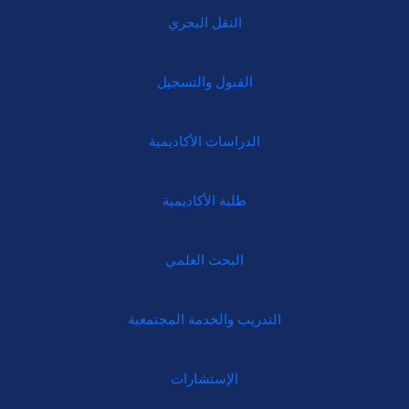
النقل البحري
القبول والتسجيل
الدراسات الأكاديمية
طلبة الأكاديمية
البحث العلمي
التدريب والخدمة المجتمعية
الإستشارات