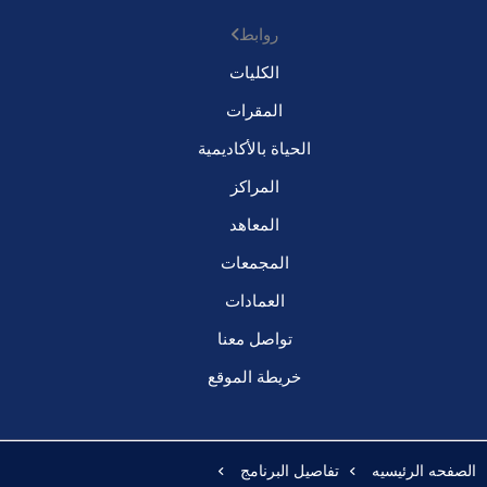
روابط
الكليات
المقرات
الحياة بالأكاديمية
المراكز
المعاهد
المجمعات
العمادات
تواصل معنا
خريطة الموقع
الصفحه الرئيسيه
تفاصيل البرنامج