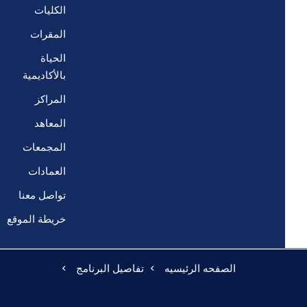
الكليات
المقرات
الحياة
بالأكاديمية
المراكز
المعاهد
المجمعات
العمادات
تواصل معنا
خريطة الموقع
الصفحه الرئيسيه
تفاصيل البرنامج