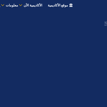
موقع الأكاديمية
الأكاديمية الأن
معلومات