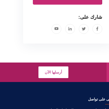
شارك على:
أرسلها الآن
ى على تواصل