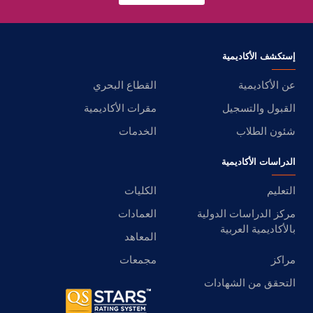
إستكشف الأكاديمية
عن الأكاديمية
القطاع البحري
القبول والتسجيل
مقرات الأكاديمية
شئون الطلاب
الخدمات
الدراسات الأكاديمية
التعليم
الكليات
مركز الدراسات الدولية
العمادات
بالأكاديمية العربية
المعاهد
مراكز
مجمعات
التحقق من الشهادات