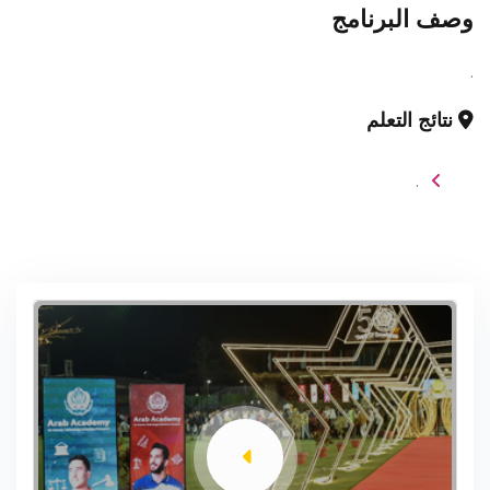
وصف البرنامج
.
نتائج التعلم
.