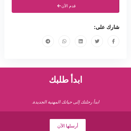
قدم الآن
شارك على:
ابدأ طلبك
ابدأ رحلتك إلى حياتك المهنية الجديدة.
أرسلها الآن