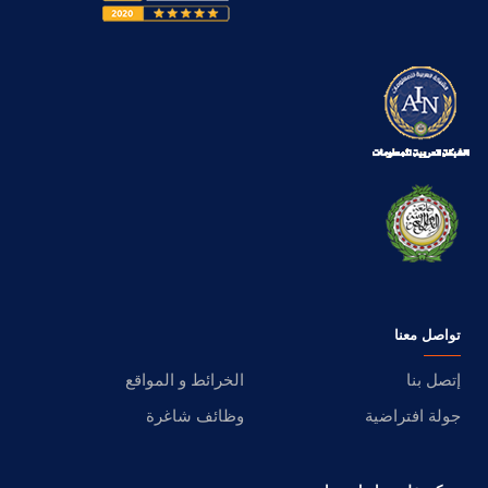
تواصل معنا
إتصل بنا
الخرائط و المواقع
جولة افتراضية
وظائف شاغرة