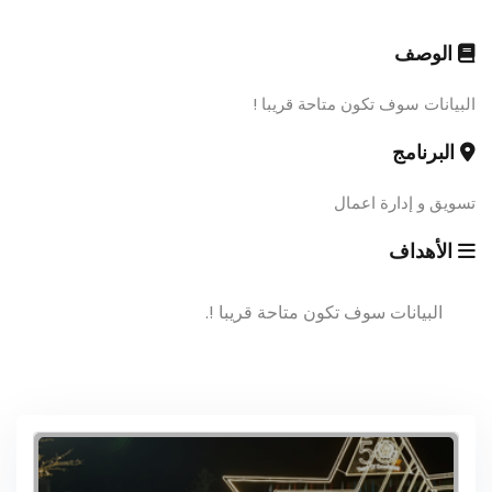
الوصف
البيانات سوف تكون متاحة قريبا !
البرنامج
تسويق و إدارة اعمال
الأهداف
البيانات سوف تكون متاحة قريبا !.