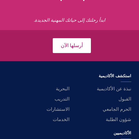
ابدأ رحلتك إلى حياتك المهنية الجديدة.
أرسلها الآن
استكشف الأكاديمية
نبذة عن الأكاديمية
البحرية
القبول
التدريب
الحرم الجامعي
الاستشارات
شؤون الطلبة
الخدمات
الأكاديميين