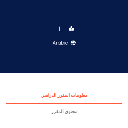
|
Arabic
معلومات المقرر الدراسي
محتوى المقرر