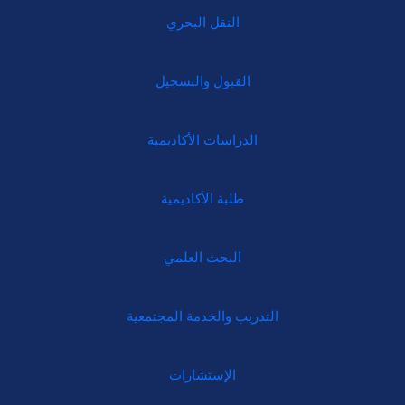
النقل البحري
القبول والتسجيل
الدراسات الأكاديمية
طلبة الأكاديمية
البحث العلمي
التدريب والخدمة المجتمعية
الإستشارات