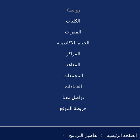
روابط
الكليات
المقرات
الحياة بالأكاديمية
المراكز
المعاهد
المجمعات
العمادات
تواصل معنا
خريطة الموقع
الصفحه الرئيسيه
تفاصيل البرنامج