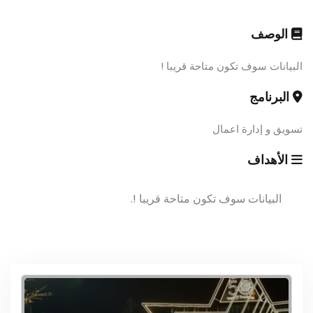
الوصف
البيانات سوف تكون متاحة قريبا !
البرنامج
تسويق و إدارة اعمال
الأهداف
البيانات سوف تكون متاحة قريبا !.