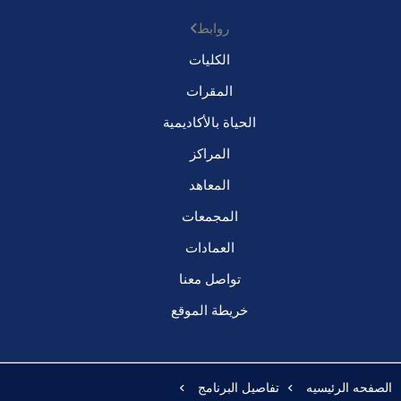
روابط
الكليات
المقرات
الحياة بالأكاديمية
المراكز
المعاهد
المجمعات
العمادات
تواصل معنا
خريطة الموقع
الصفحه الرئيسيه
تفاصيل البرنامج