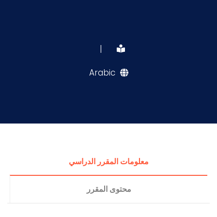
|
Arabic
معلومات المقرر الدراسي
محتوى المقرر