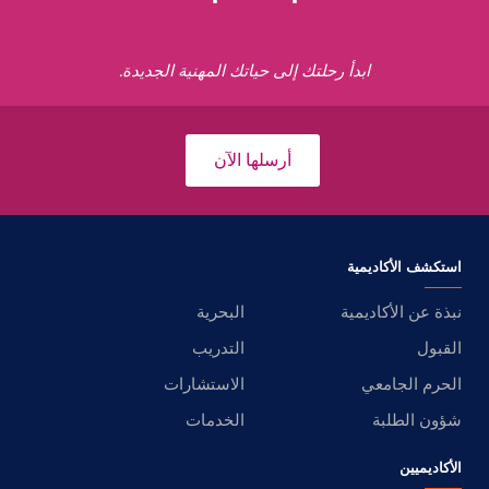
ابدأ رحلتك إلى حياتك المهنية الجديدة.
أرسلها الآن
استكشف الأكاديمية
نبذة عن الأكاديمية
البحرية
القبول
التدريب
الحرم الجامعي
الاستشارات
شؤون الطلبة
الخدمات
الأكاديميين