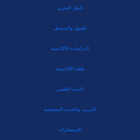
النقل البحري
القبول والتسجيل
الدراسات الأكاديمية
طلبة الأكاديمية
البحث العلمي
التدريب والخدمة المجتمعية
الإستشارات