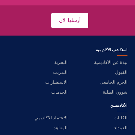
أرسلها الآن
استكشف الأكاديمية
نبذة عن الأكاديمية
البحرية
القبول
التدريب
الحرم الجامعي
الاستشارات
شؤون الطلبة
الخدمات
الأكاديميين
الكليات
الاعتماد الاكاديمي
العمداء
المعاهد