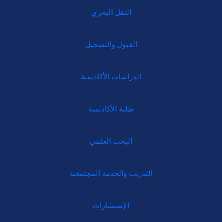
النقل البحري
القبول والتسجيل
الدراسات الأكاديمية
طلبة الأكاديمية
البحث العلمي
التدريب والخدمة المجتمعية
الإستشارات