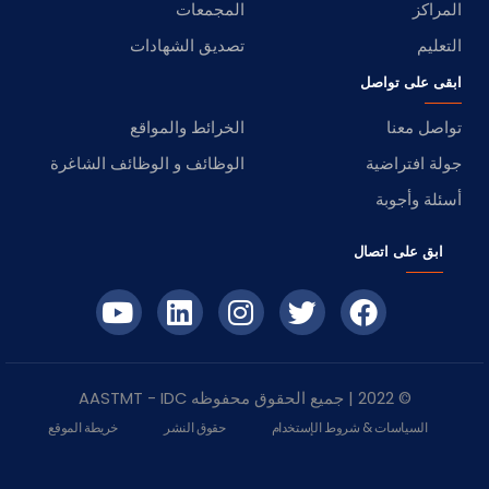
المراكز
المجمعات
التعليم
تصديق الشهادات
ابقى على تواصل
تواصل معنا
الخرائط والمواقع
جولة افتراضية
الوظائف و الوظائف الشاغرة
أسئلة وأجوبة
ابق على اتصال
© 2022 | جميع الحقوق محفوظه
IDC
- AASTMT
السياسات & شروط الإستخدام
حقوق النشر
خريطة الموقع