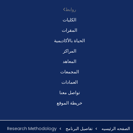
روابط
الكليات
المقرات
الحياة بالأكاديمية
المراكز
المعاهد
المجمعات
العمادات
تواصل معنا
خريطة الموقع
الصفحه الرئيسيه
تفاصيل البرنامج
Research Methodology