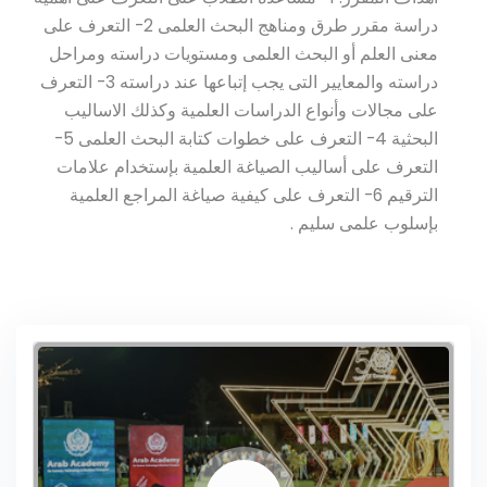
دراسة مقرر طرق ومناهج البحث العلمى 2- التعرف على
معنى العلم أو البحث العلمى ومستويات دراسته ومراحل
دراسته والمعايير التى يجب إتباعها عند دراسته 3- التعرف
على مجالات وأنواع الدراسات العلمية وكذلك الاساليب
البحثية 4- التعرف على خطوات كتابة البحث العلمى 5-
التعرف على أساليب الصياغة العلمية بإستخدام علامات
الترقيم 6- التعرف على كيفية صياغة المراجع العلمية
بإسلوب علمى سليم .