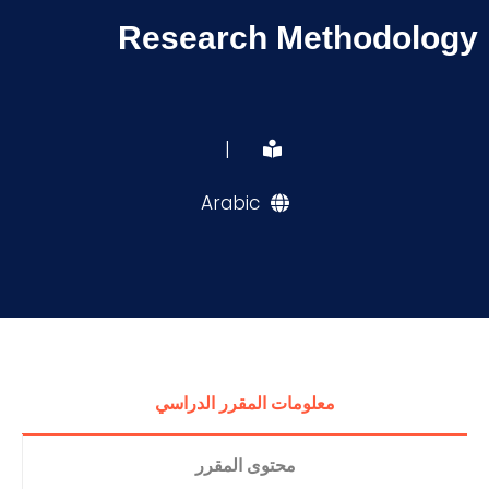
Research Methodology
|
Arabic
معلومات المقرر الدراسي
محتوى المقرر