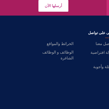
أرسلها الآن
ى على تواصل
صل معنا
الخرائط والمواقع
الوظائف و الوظائف
ة افتراضية
الشاغرة
لة وأجوبة