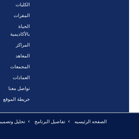
الكليات
المقرات
الحياة
بالأكاديمية
المراكز
المعاهد
المجمعات
العمادات
تواصل معنا
خريطة الموقع
الصفحه الرئيسيه
تفاصيل البرنامج
تحليل وتصميم