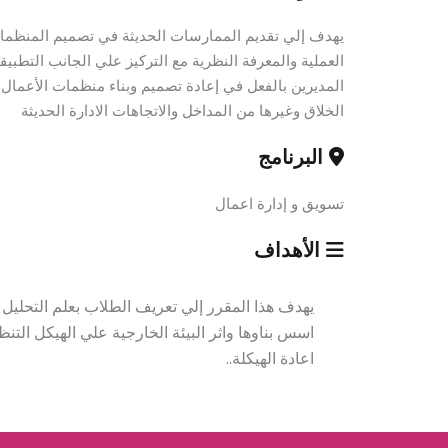
يهدف إلي تقديم الممارسات الحديثة في تصميم المنظمات و
العملية والمعرفة النظرية مع التركيز علي الجانب التطبي
المديرين بالفعل في إعادة تصميم وبناء منظمات الأعمال م
الخلاق وغيرها من المداخل والاتجاهات الادارة الحديثة
البرنامج
تسويق و إدارة اعمال
الأهداف
يهدف هذا المقرر إلي تعريف الطلاب بعلم التحليل و
اسس بناوها واثر البيئة الخارجية علي الهيكل ال
اعادة الهيكلة..