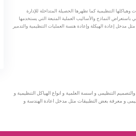
هياكلها التنظيمية كما تظهرها الحصيلة المتداخلة للإدارة
قي باستعراض النماذج والأساليب العملية المتبعة التي يستخدمها
ثل مدخل إعادة الهيكلة وإعادة هنسة العمليات التنظيمية والتدمير
التصميم التنظيمى و اسسة العلمية و انواع الهياكل التنظيمية و
تنظيمى و معرفة بعض التطبيقات مثل مدخل اعادة الهندسة و