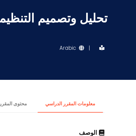
تحليل وتصميم التنظيم
Arabic
|
معلومات المقرر الدراسي
محتوى المقرر
الوصف