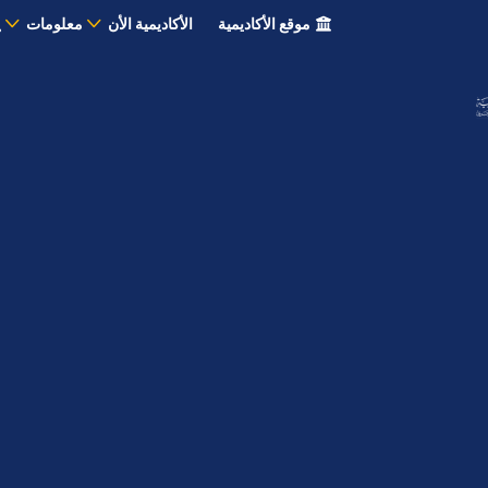
موقع الأكاديمية
الأكاديمية الأن
معلومات