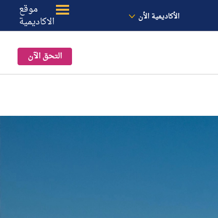
الأخبار
معنا
الموقع
موقع
الأكاديمية الأن
الاكاديمية
التحق الآن