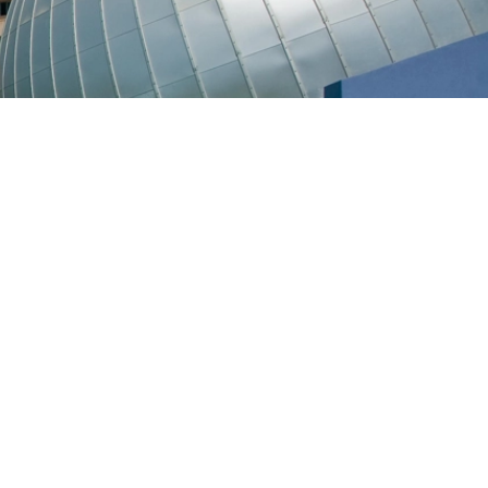
البحث العلمي
التدريب والخدمة المجتمعية
الإستشارات