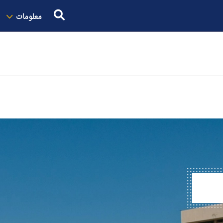
معلومات