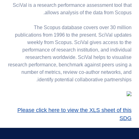
development - new build
SciVal is a research performance assessment tool that
standards
allows analysis of the data from Scopus.
11.4.9 Building on
The Scopus database covers over 30 million
brownfield sites
publications from 1996 to the present. SciVal updates
weekly from Scopus. SciVal gives access to the
performance of research institution, and individual
researchers worldwide. SciVal helps to visualise
research performance, benchmark against peers using a
number of metrics, review co-author networks, and
identify potential collaborative partnerships.
Please click here to view the XLS sheet of this
SDG