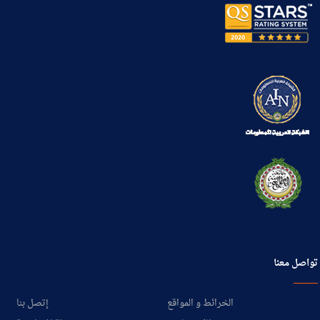
تواصل معنا
الخرائط و المواقع
إتصل بنا