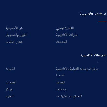
إستكشف الأكاديمية
القطاع البحري
عن الأكاديمية
مقرات الأكاديمية
القبول والتسجيل
الخدمات
شئون الطلاب
الدراسات الأكاديمية
مركز الدراسات الدولية بالأكاديمية
الكليات
العربية
المعاهد
العمادات
مجمعات
مراكز
التحقق من الشهادات
التعليم