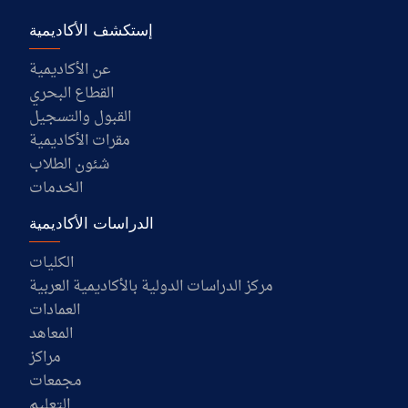
إستكشف الأكاديمية
عن الأكاديمية
القطاع البحري
القبول والتسجيل
مقرات الأكاديمية
شئون الطلاب
الخدمات
الدراسات الأكاديمية
الكليات
مركز الدراسات الدولية بالأكاديمية العربية
العمادات
المعاهد
مراكز
مجمعات
التعليم