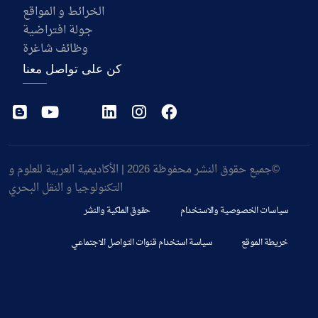
الخرائط و المواقع
جولة افتراضية
وظائف شاغرة
كن على تواصل معنا
©جميع حقوق النشر محفوظة 2026 | الأكاديمية العربية للعلوم و
التكنولوجيا و النقل البحري
سياسات الخصوصية والاستخدام
حقوق الملكية والنشر
خريطة الموقع
سياسة استخدام قنوات التواصل الاجتماعي