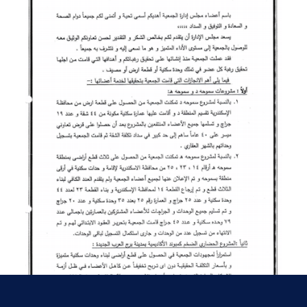
Student Accommodation - El Alamein Campus
Student Accommodation in Port Said campus -
Port Said Campus​​​​​​​
2022 - 2023