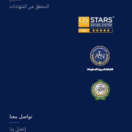
التحقق من الشهادات
تواصل معنا
إتصل بنا