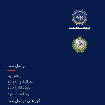
تواصل معنا
إتصل بنا
الخرائط و المواقع
جولة افتراضية
وظائف شاغرة
كن على تواصل معنا