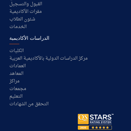
القبول والتسجيل
مقرات الأكاديمية
شئون الطلاب
الخدمات
الدراسات الأكاديمية
الكليات
مركز الدراسات الدولية بالأكاديمية العربية
العمادات
المعاهد
مراكز
مجمعات
التعليم
التحقق من الشهادات