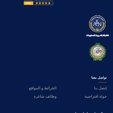
تواصل معنا
إتصل بنا
الخرائط و المواقع
جولة افتراضية
وظائف شاغرة