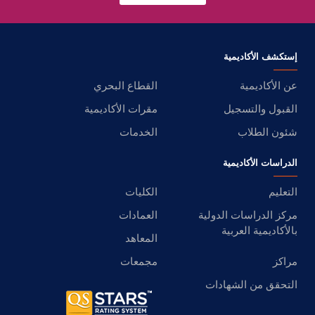
إستكشف الأكاديمية
عن الأكاديمية
القطاع البحري
القبول والتسجيل
مقرات الأكاديمية
شئون الطلاب
الخدمات
الدراسات الأكاديمية
التعليم
الكليات
مركز الدراسات الدولية
العمادات
بالأكاديمية العربية
المعاهد
مراكز
مجمعات
التحقق من الشهادات