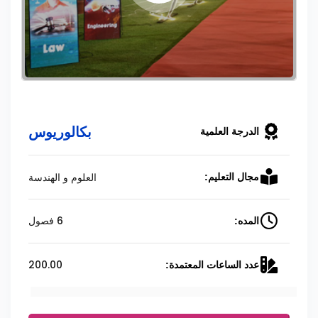
بكالوريوس
الدرجة العلمية
العلوم و الهندسة
مجال التعليم:
6 فصول
المده:
200.00
عدد الساعات المعتمدة: