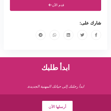
قدم الآن
شارك على:
ابدأ طلبك
ابدأ رحلتك إلى حياتك المهنية الجديدة.
أرسلها الآن