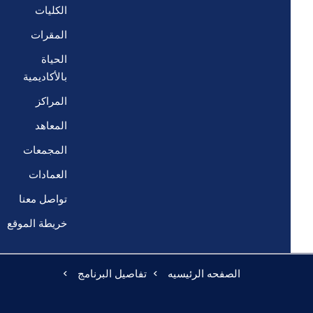
الكليات
المقرات
الحياة
بالأكاديمية
المراكز
المعاهد
المجمعات
العمادات
تواصل معنا
خريطة الموقع
الصفحه الرئيسيه
تفاصيل البرنامج