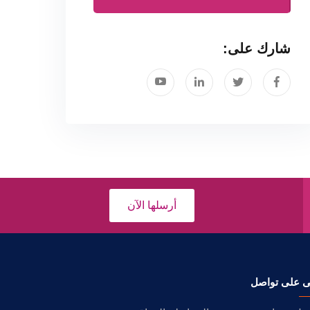
شارك على:
أرسلها الآن
ى على تواصل