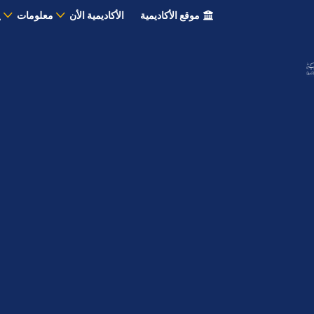
موقع الأكاديمية
الأكاديمية الأن
معلومات