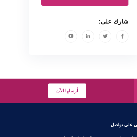
شارك على:
أرسلها الآن
ى على تواصل