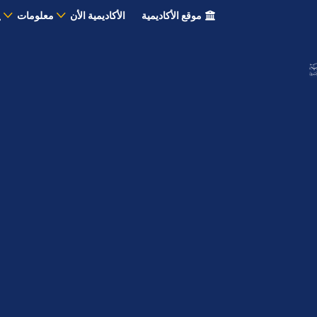
موقع الأكاديمية
الأكاديمية الأن
معلومات