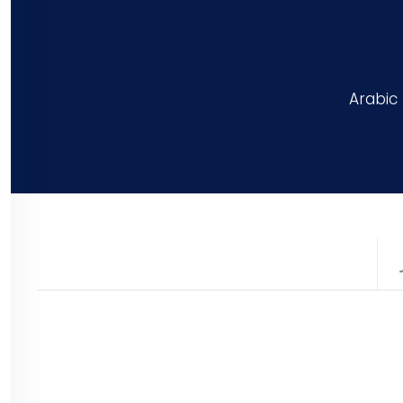
Arabic