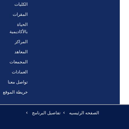
الكليات
المقرات
الحياة
بالأكاديمية
المراكز
المعاهد
المجمعات
العمادات
تواصل معنا
خريطة الموقع
الصفحه الرئيسيه
تفاصيل البرنامج