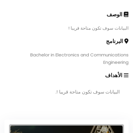
الوصف
البيانات سوف تكون متاحة قريبا !
البرنامج
Bachelor in Electronics and Communications
Engineering
الأهداف
البيانات سوف تكون متاحة قريبا !.