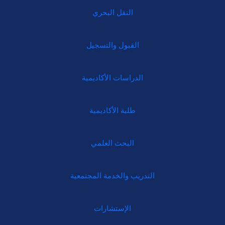
النقل البحري
القبول والتسجيل
الدراسات الأكاديمية
طلبة الأكاديمية
البحث العلمي
التدريب والخدمة المجتمعية
الإستشارات