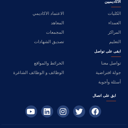
الأكاديميين
الكليات
الاعتماد الاكاديمي
العمداء
المعاهد
المراكز
المجمعات
التعليم
تصديق الشهادات
ابقى على تواصل
تواصل معنا
الخرائط والمواقع
جولة افتراضية
الوظائف و الوظائف الشاغرة
أسئلة وأجوبة
ابق على اتصال