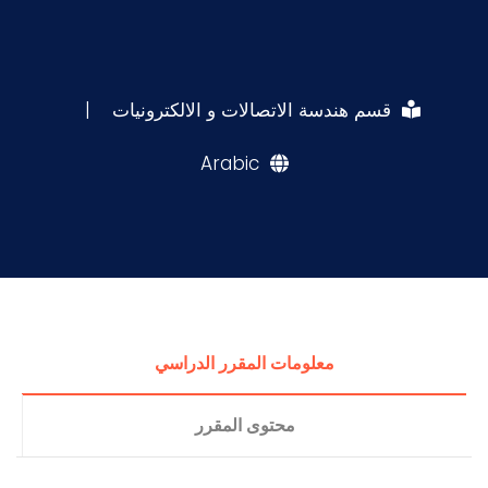
قسم هندسة الاتصالات و الالكترونيات
|
Arabic
معلومات المقرر الدراسي
محتوى المقرر