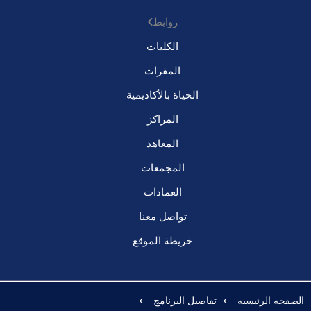
روابط
الكليات
المقرات
الحياة بالأكاديمية
المراكز
المعاهد
المجمعات
العمادات
تواصل معنا
خريطة الموقع
الصفحه الرئيسيه
تفاصيل البرنامج