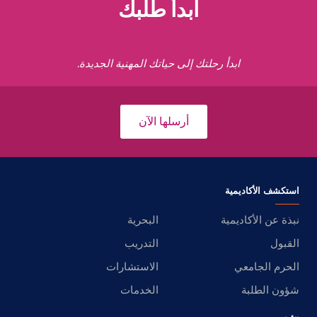
ابدأ طلبك
ابدأ رحلتك إلى حياتك المهنية الجديدة.
أرسلها الآن
استكشف الأكاديمية
نبذة عن الأكاديمية
البحرية
القبول
التدريب
الحرم الجامعي
الاستشارات
شؤون الطلبة
الخدمات