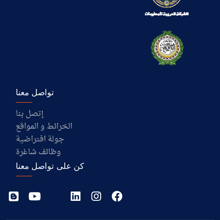
تواصل معنا
إتصل بنا
الخرائط و المواقع
جولة افتراضية
وظائف شاغرة
كن على تواصل معنا