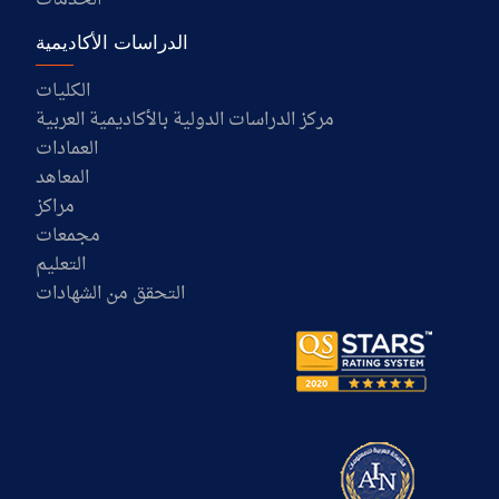
الخدمات
الدراسات الأكاديمية
الكليات
مركز الدراسات الدولية بالأكاديمية العربية
العمادات
المعاهد
مراكز
مجمعات
التعليم
التحقق من الشهادات