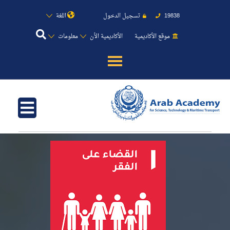
19838
تسجيل الدخول
اللغة
موقع الأكاديمية
الأكاديمية الأن
معلومات
عن الأكاديمية
النقل البحري
القبول والتسجيل
الدراسات الأكاديمية
طلبة الأكاديمية
البحث العلمي