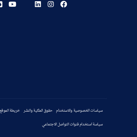
سياسات الخصوصية والاستخدام
حقوق الملكية والنشر
خريطة الموقع
سياسة استخدام قنوات التواصل الاجتماعي