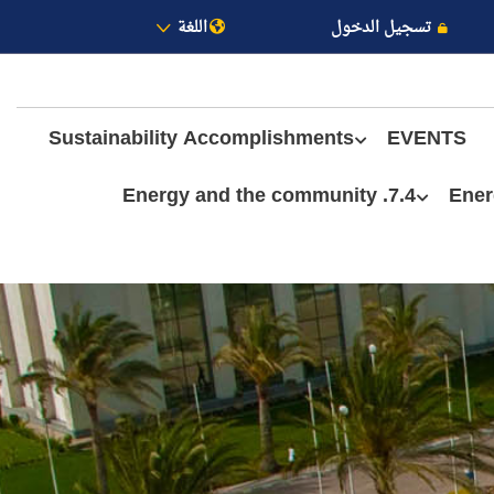
تسجيل الدخول
اللغة
Sustainability Accomplishments
EVENTS
7.4. Energy and the community