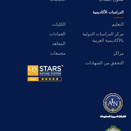
الدراسات الأكاديمية
التعليم
الكليات
مركز الدراسات الدولية
العمادات
بالأكاديمية العربية
المعاهد
مراكز
مجمعات
التحقق من الشهادات