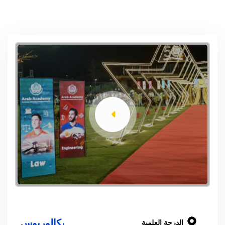
بكالوريوس
الدرجة العلمية