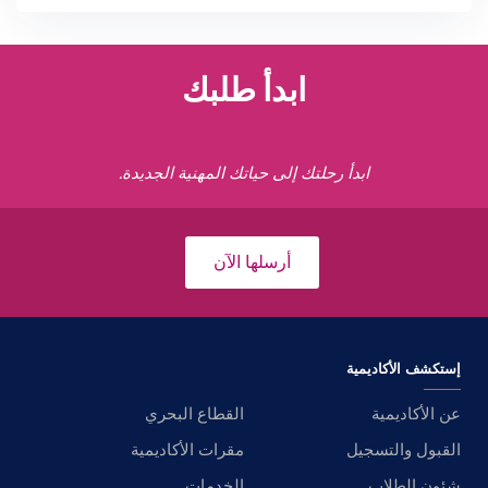
ابدأ طلبك
ابدأ رحلتك إلى حياتك المهنية الجديدة.
أرسلها الآن
إستكشف الأكاديمية
عن الأكاديمية
القطاع البحري
القبول والتسجيل
مقرات الأكاديمية
شئون الطلاب
الخدمات