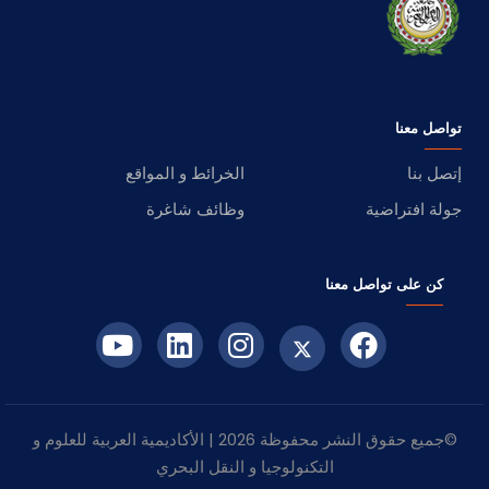
تواصل معنا
إتصل بنا
الخرائط و المواقع
جولة افتراضية
وظائف شاغرة
كن على تواصل معنا
©جميع حقوق النشر محفوظة 2026 | الأكاديمية العربية للعلوم و
التكنولوجيا و النقل البحري