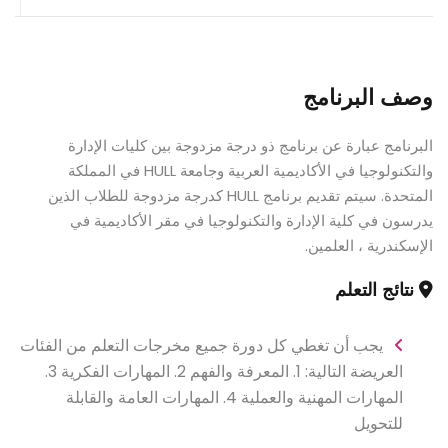
وصف البرنامج
البرنامج عبارة عن برنامج ذو درجة مزدوجة بين كليات الإدارة
والتكنولوجيا في الأكاديمية العربية وجامعة HULL في المملكة
المتحدة. سيتم تقديم برنامج HULL كدرجة مزدوجة للطلاب الذين
يدرسون في كلية الإدارة والتكنولوجيا في مقر الأكاديمية في
الإسكندرية ، العلمين.
نتائج التعلم
يجب أن تغطي كل دورة جميع مخرجات التعلم من الفئات
العريضة التالية: 1. المعرفة والفهم 2. المهارات الفكرية 3.
المهارات المهنية والعملية 4. المهارات العامة والقابلة
للتحويل