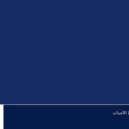
 الأحداث