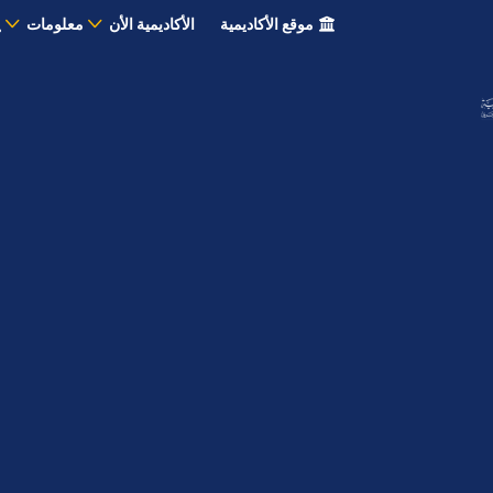
موقع الأكاديمية
الأكاديمية الأن
معلومات