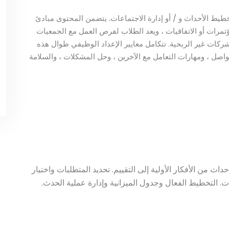
طيط الأحداث و / أو إدارة الاجتماعات. يتضمن المحتوى مبادئ
تمرات أو الاتفاقيات ، ويعد الطلاب لفرص العمل مع الجمعيات
شركات غير الربحية. تتكامل معايير الإعداد الوظيفي طوال هذه
تواصل ، ومهارات التعامل مع الآخرين ، وحل المشكلات ، والسلامة
ث من الأفكار الأولية إلى التقييم. تحديد المتطلبات واختيار
ات. التخطيط الفعال وجدول الميزانية وإدارة عملية الحدث.