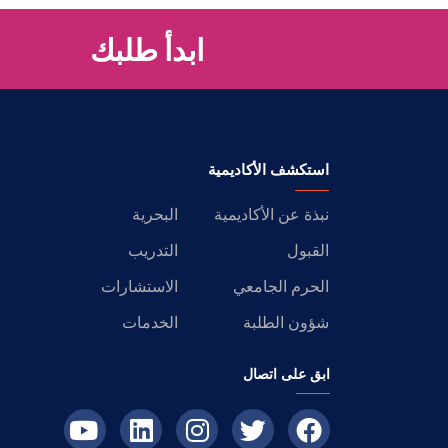
ابدأ طلبك
استكشف الأكاديمية
نبذة عن الأكاديمية
البحرية
القبول
التدريب
الحرم الجامعي
الاستشارات
شؤون الطلبة
الخدمات
ابق على اتصال