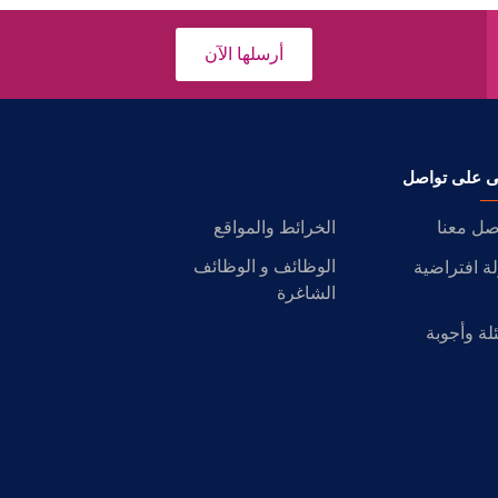
أرسلها الآن
ى على تواصل
صل معنا
الخرائط والمواقع
الوظائف و الوظائف
ة افتراضية
الشاغرة
لة وأجوبة