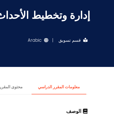
إدارة وتخطيط الأحداث
قسم تسويق
|
Arabic
معلومات المقرر الدراسي
محتوى المقرر
الوصف