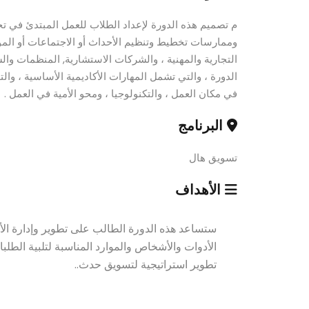
م تصميم هذه الدورة لإعداد الطلاب للعمل المبتدئ في تخ
وممارسات تخطيط وتنظيم الأحداث أو الاجتماعات أو المؤ
التجارية والمهنية ، والشركات الاستشارية, المنظمات وال
الدورة ، والتي تشمل المهارات الأكاديمية الأساسية ، وال
في مكان العمل ، والتكنولوجيا ، ومحو الأمية في العمل .
البرنامج
تسويق هال
الأهداف
ستساعد هذه الدورة الطالب على تطوير وإدارة الأحدا
الأدوات والأشخاص والموارد المناسبة لتلبية الطلب
تطوير استراتيجية لتسويق حدث..