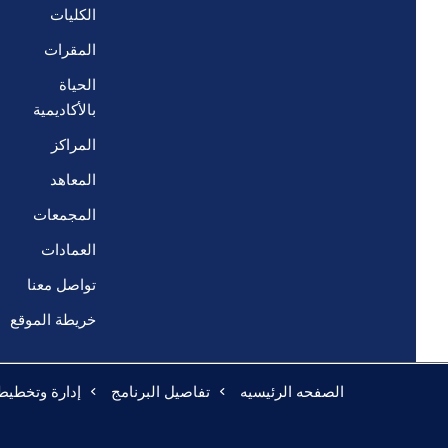
الكليات
المقرات
الحياة
بالأكاديمية
المراكز
المعاهد
المجمعات
العمادات
تواصل معنا
خريطة الموقع
الصفحه الرئيسيه
تفاصيل البرنامج
إدارة وتخطيط