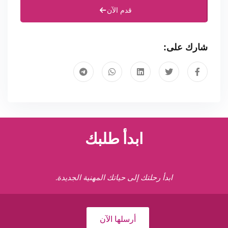
قدم الآن
شارك على:
ابدأ طلبك
ابدأ رحلتك إلى حياتك المهنية الجديدة.
أرسلها الآن