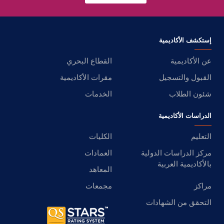
إستكشف الأكاديمية
عن الأكاديمية
القطاع البحري
القبول والتسجيل
مقرات الأكاديمية
شئون الطلاب
الخدمات
الدراسات الأكاديمية
التعليم
الكليات
مركز الدراسات الدولية
العمادات
بالأكاديمية العربية
المعاهد
مراكز
مجمعات
التحقق من الشهادات