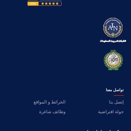
تواصل معنا
إتصل بنا
الخرائط و المواقع
جولة افتراضية
وظائف شاغرة