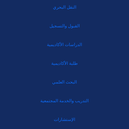
النقل البحري
القبول والتسجيل
الدراسات الأكاديمية
طلبة الأكاديمية
البحث العلمي
التدريب والخدمة المجتمعية
الإستشارات