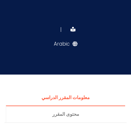
|
Arabic
معلومات المقرر الدراسي
محتوى المقرر