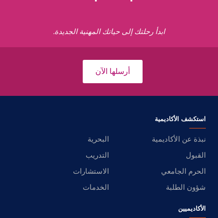
ابدأ رحلتك إلى حياتك المهنية الجديدة.
أرسلها الآن
استكشف الأكاديمية
نبذة عن الأكاديمية
البحرية
القبول
التدريب
الحرم الجامعي
الاستشارات
شؤون الطلبة
الخدمات
الأكاديميين