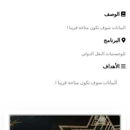
الوصف
البيانات سوف تكون متاحة قريبا !
البرنامج
للوجستيات النقل الدولي
الأهداف
البيانات سوف تكون متاحة قريبا !.