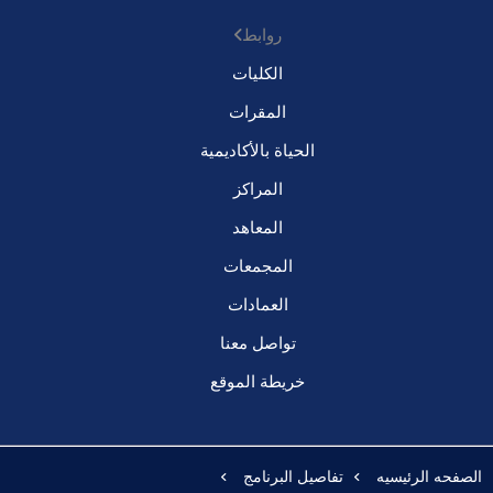
روابط
الكليات
المقرات
الحياة بالأكاديمية
المراكز
المعاهد
المجمعات
العمادات
تواصل معنا
خريطة الموقع
الصفحه الرئيسيه
تفاصيل البرنامج