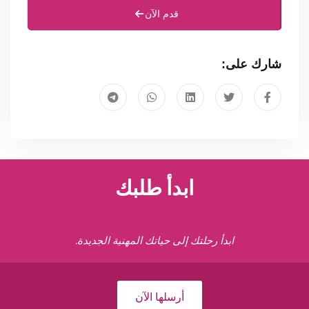
قدم الآن
شارك على:
ابدأ طلبك
ابدأ رحلتك إلى حياتك المهنية الجديدة.
أرسلها الآن