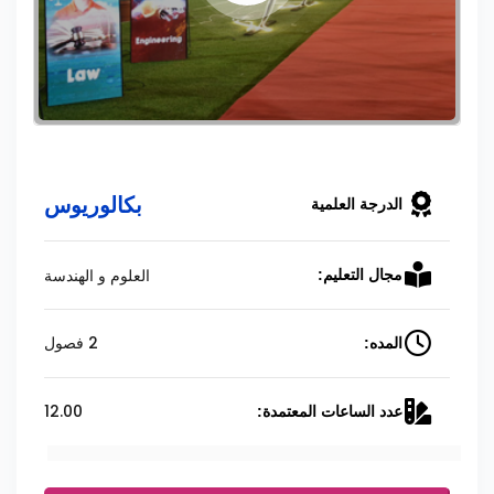
بكالوريوس
الدرجة العلمية
العلوم و الهندسة
مجال التعليم:
2 فصول
المده:
12.00
عدد الساعات المعتمدة: