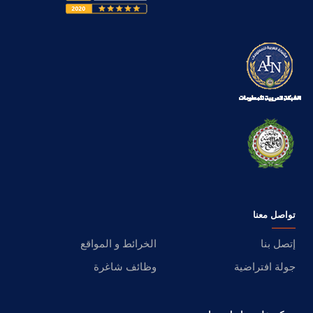
تواصل معنا
إتصل بنا
الخرائط و المواقع
جولة افتراضية
وظائف شاغرة