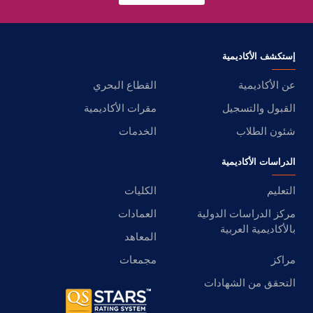
إستكشف الأكاديمية
عن الأكاديمية
القطاع البحري
القبول والتسجيل
مقرات الأكاديمية
شئون الطلاب
الخدمات
الدراسات الأكاديمية
التعليم
الكليات
مركز الدراسات الدولية
العمادات
بالأكاديمية العربية
المعاهد
مراكز
مجمعات
التحقق من الشهادات