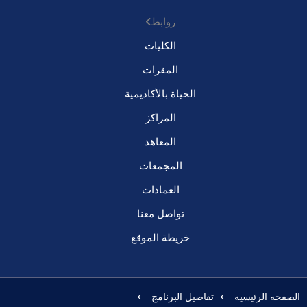
روابط
الكليات
المقرات
الحياة بالأكاديمية
المراكز
المعاهد
المجمعات
العمادات
تواصل معنا
خريطة الموقع
الصفحه الرئيسيه
تفاصيل البرنامج
.