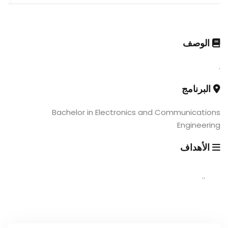
الوصف
.
البرنامج
Bachelor in Electronics and Communications
Engineering
الأهداف
..