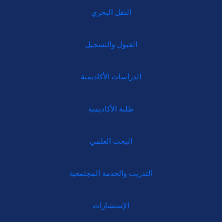
النقل البحري
القبول والتسجيل
الدراسات الأكاديمية
طلبة الأكاديمية
البحث العلمي
التدريب والخدمة المجتمعية
الإستشارات