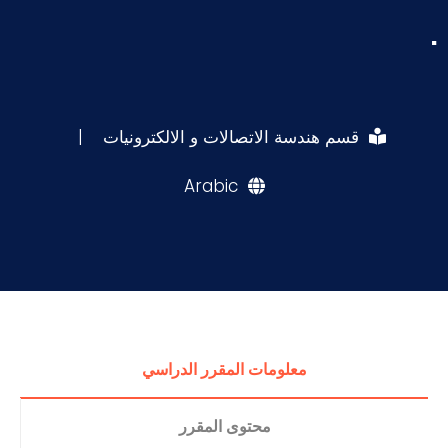
.
قسم هندسة الاتصالات و الالكترونيات
|
Arabic
معلومات المقرر الدراسي
محتوى المقرر