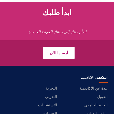
ابدأ طلبك
ابدأ رحلتك إلى حياتك المهنية الجديدة.
أرسلها الآن
استكشف الأكاديمية
نبذة عن الأكاديمية
البحرية
القبول
التدريب
الحرم الجامعي
الاستشارات
شؤون الطلبة
الخدمات