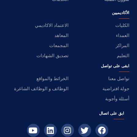
الأكاديميين
الكليات
الاعتماد الاكاديمي
العمداء
المعاهد
المراكز
المجمعات
التعليم
تصديق الشهادات
ابقى على تواصل
تواصل معنا
الخرائط والمواقع
جولة افتراضية
الوظائف و الوظائف الشاغرة
أسئلة وأجوبة
ابق على اتصال